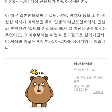
야기라는것이 가장 큰문제가 아닐까 싶습니다.
이 책은 일본인으로써 컨설팅, 경영, 변호사 등을 고루 경
험한 저자가 어찌보면 우리 인생의 터닝포인트이자, 인생
의 후반전인 45세를 기점으로 해서 그 이전에 준비할것은
무엇이고, 그 이후부터는 어떤 마음가짐으로 살아가면서
이 세상과 어떻게 싸우며, 살아갈지를 이야기하는 책입니
다.
남자 나이 45세
국내도서>자기계발
저자 : 우에다 오사무 / 김혜
진역
출판 : 더난출판
2012.03.20