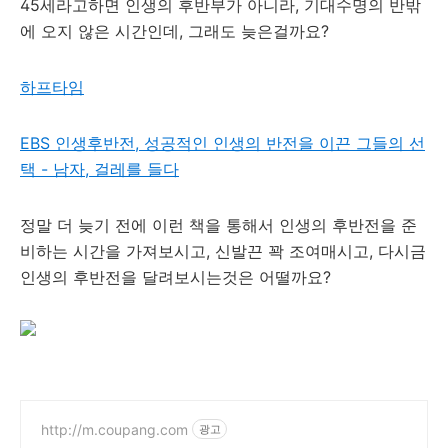
45세라고하면 인생의 후반부가 아니라, 기대수명의 반밖
에 오지 않은 시간인데, 그래도 늦은걸까요?
하프타임
EBS 인생후반전, 성공적인 인생의 반전을 이끈 그들의 선
택 - 남자, 걸레를 들다
정말 더 늦기 전에 이런 책을 통해서 인생의 후반전을 준
비하는 시간을 가져보시고, 신발끈 꽉 조여매시고, 다시금
인생의 후반전을 달려보시는것은 어떨까요?
http://m.coupang.com
광고