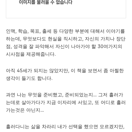
인맥, 학습, 목표, 출세 등 다양한 부분에 대해서 이야기를
하는데, 무엇보다도 현실을 직시하고, 자신의 가치나 장단
점, 성격을 잘 파악해서 자신이 나아가야 할 30여가지의
시사점을 제공해줍니다.
아직 45세가 되지는 않았지만, 이 책을 보면서 좀 아찔한
생각이 들기도 합니다.
과연 나는 무엇을 준비했고, 준비되었는지... 그저 흘러가
는데로 살아가다가 지금 이자리에 서있고, 또 어디로 흘러
가는것은 아닌지...
흘러다니는 삶을 차라리 내가 선택을 했으면 모르겠지만,