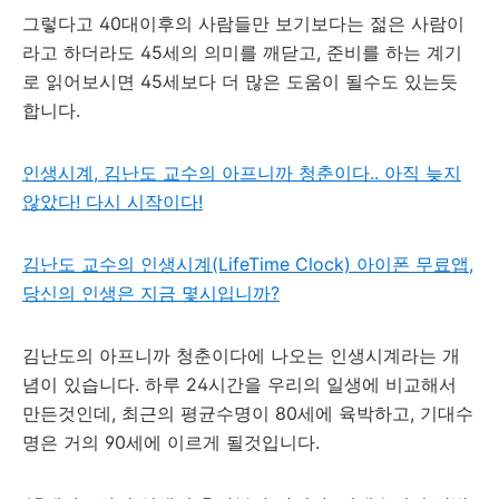
그렇다고 40대이후의 사람들만 보기보다는 젊은 사람이
라고 하더라도 45세의 의미를 깨닫고, 준비를 하는 계기
로 읽어보시면 45세보다 더 많은 도움이 될수도 있는듯
합니다.
인생시계, 김난도 교수의 아프니까 청춘이다.. 아직 늦지
않았다! 다시 시작이다!
김난도 교수의 인생시계(LifeTime Clock) 아이폰 무료앱,
당신의 인생은 지금 몇시입니까?
김난도의 아프니까 청춘이다에 나오는 인생시계라는 개
념이 있습니다. 하루 24시간을 우리의 일생에 비교해서
만든것인데, 최근의 평균수명이 80세에 육박하고, 기대수
명은 거의 90세에 이르게 될것입니다.