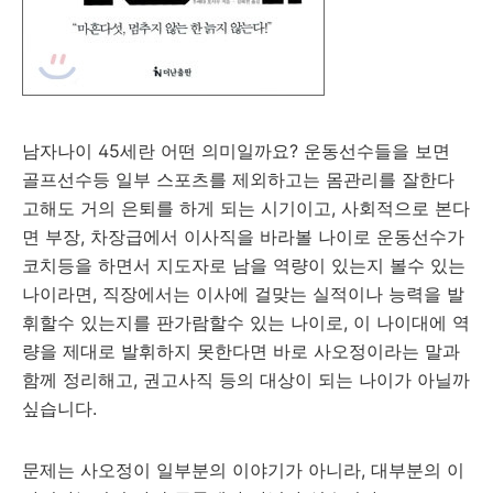
남자나이 45세란 어떤 의미일까요? 운동선수들을 보면
골프선수등 일부 스포츠를 제외하고는 몸관리를 잘한다
고해도 거의 은퇴를 하게 되는 시기이고, 사회적으로 본다
면 부장, 차장급에서 이사직을 바라볼 나이로 운동선수가
코치등을 하면서 지도자로 남을 역량이 있는지 볼수 있는
나이라면, 직장에서는 이사에 걸맞는 실적이나 능력을 발
휘할수 있는지를 판가람할수 있는 나이로, 이 나이대에 역
량을 제대로 발휘하지 못한다면 바로 사오정이라는 말과
함께 정리해고, 권고사직 등의 대상이 되는 나이가 아닐까
싶습니다.
문제는 사오정이 일부분의 이야기가 아니라, 대부분의 이