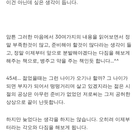
이건 아닌데 싶은 생각이 듭니다.
암튼 그러한 마음에서 30여가지의 내용을 읽어보면서 정
말 부족한것이 많고, 준비해야 할것이 많다라는 생각이 들
고, 정말 이제부터 앞으로 분발해야겠다는 다짐을 해보게
해주는 책으로, 병주고 약을 주는 책인듯 합니다...^^
45세... 젊었을때는 그런 나이가 오기나 할까? 그 나이가
되면 부자가 되어서 떵떵거리며 살고 있겠지라는 젊은 시
절의 공상은 아무런 준비가 없었던 저로써는 그저 공허한
상상으로 끝이 난듯합니다.
하지만 늦었다는 생각을 하지는 않습니다. 오히려 이제부
터라는 각오와 다짐을 해보게 됩니다.