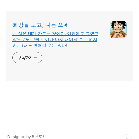
포 소식
희망을 보고, 나는 쓰네
내 삶은 내가 만드는 것이다. 이전에도 그랬고,
앞으로도 그럴 것이다 다시 태어날 수는 없지
만, 그래도 변해갈 수는 있다!
구독하기
Designed by 티스토리