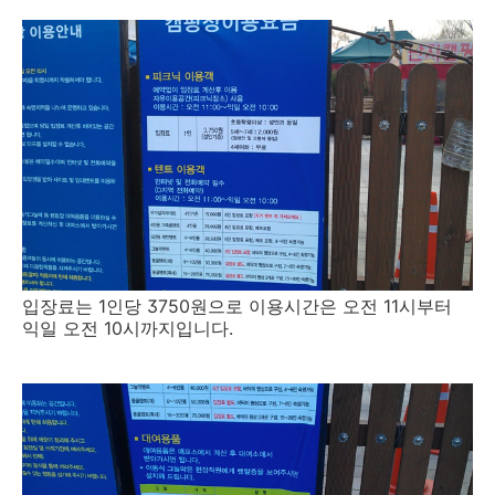
입장료는 1인당 3750원으로 이용시간은 오전 11시부터
익일 오전 10시까지입니다.