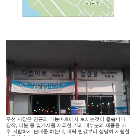
우선 시장은 인근의 다농마트에서 보시는것이 좋습니다.
장작, 이불 등 몇가지를 제외한 거의 대부분의 제품을 아
주 저렴하게 판매를 하는데, 대략 반값부터 상당히 저렴한