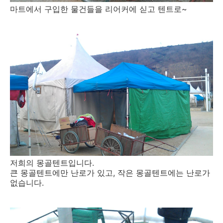
마트에서 구입한 물건들을 리어커에 싣고 텐트로~
저희의 몽골텐트입니다.
큰 몽골텐트에만 난로가 있고, 작은 몽골텐트에는 난로가
없습니다.