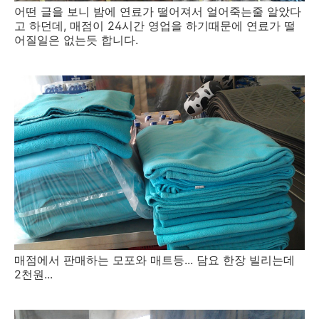
어떤 글을 보니 밤에 연료가 떨어져서 얼어죽는줄 알았다
고 하던데, 매점이 24시간 영업을 하기때문에 연료가 떨
어질일은 없는듯 합니다.
매점에서 판매하는 모포와 매트등... 담요 한장 빌리는데
2천원...