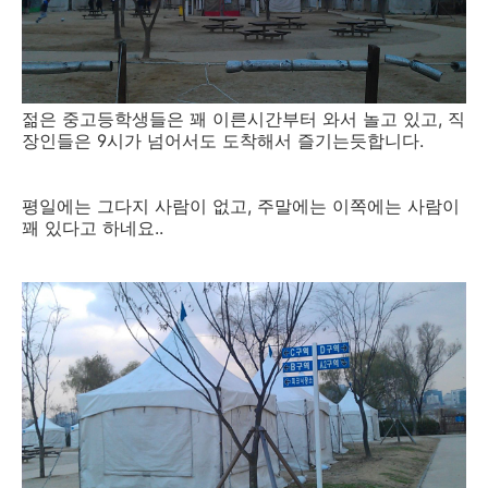
젊은 중고등학생들은 꽤 이른시간부터 와서 놀고 있고, 직
장인들은 9시가 넘어서도 도착해서 즐기는듯합니다.
평일에는 그다지 사람이 없고, 주말에는 이쪽에는 사람이
꽤 있다고 하네요..