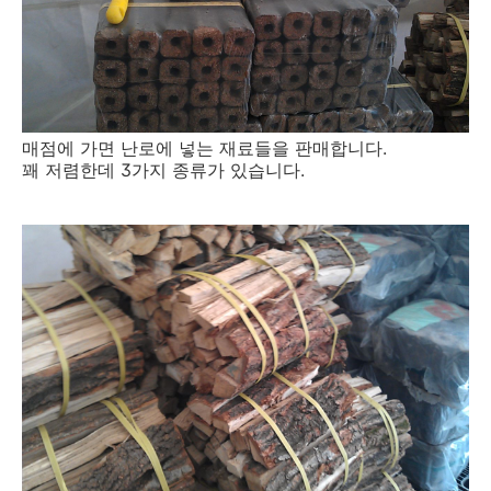
매점에 가면 난로에 넣는 재료들을 판매합니다.
꽤 저렴한데 3가지 종류가 있습니다.