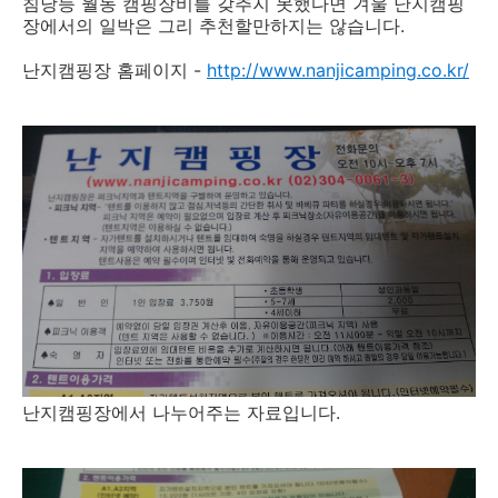
침낭등 월동 캠핑장비를 갖추지 못했다면 겨울 난지캠핑
장에서의 일박은 그리 추천할만하지는 않습니다.
난지캠핑장 홈페이지 -
http://www.nanjicamping.co.kr/
난지캠핑장에서 나누어주는 자료입니다.