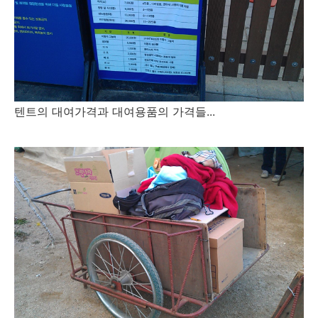
텐트의 대여가격과 대여용품의 가격들...