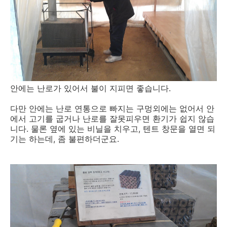
안에는 난로가 있어서 불이 지피면 좋습니다.
다만 안에는 난로 연통으로 빠지는 구멍외에는 없어서 안
에서 고기를 굽거나 난로를 잘못피우면 환기가 쉽지 않습
니다. 물론 옆에 있는 비닐을 치우고, 텐트 창문을 열면 되
기는 하는데, 좀 불편하더군요.