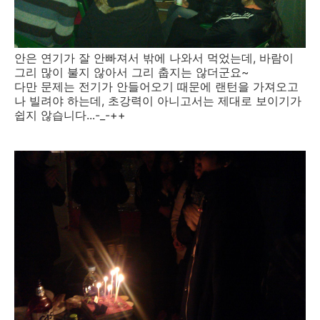
안은 연기가 잘 안빠져서 밖에 나와서 먹었는데, 바람이
그리 많이 불지 않아서 그리 춥지는 않더군요~
다만 문제는 전기가 안들어오기 때문에 랜턴을 가져오고
나 빌려야 하는데, 초강력이 아니고서는 제대로 보이기가
쉽지 않습니다...-_-++