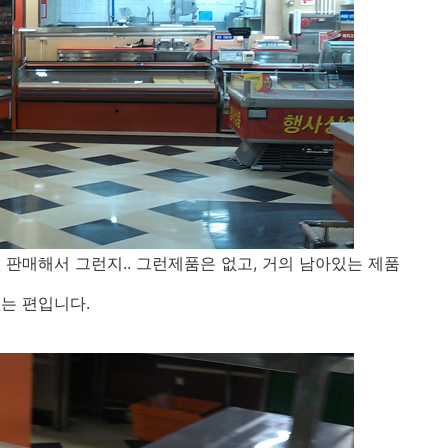
 판매해서 그런지.. 그런제품은 없고, 거의 남아있는 제품
는 편입니다.