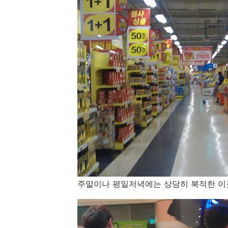
주말이나 평일저녁에는 상당히 북적한 이곳