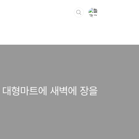
 대형마트에 새벽에 장을