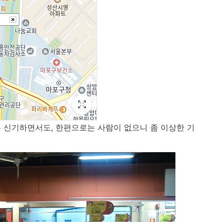
는 신기하면서도, 한편으로는 사람이 없으니 좀 이상한 기