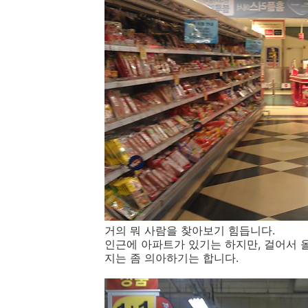
거의 뭐 사람을 찾아보기 힘듭니다.
인근에 아파트가 있기는 하지만, 걸어서 올
지는 좀 의아하기는 합니다.