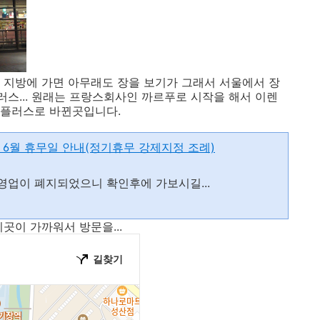
 지방에 가면 아무래도 장을 보기가 그래서 서울에서 장
러스... 원래는 프랑스회사인 까르푸로 시작을 해서 이렌
홈플러스로 바뀐곳입니다.
 6월 휴무일 안내(정기휴무 강제지정 조례)
영업이 폐지되었으니 확인후에 가보시길...
곳이 가까워서 방문을...