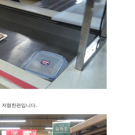
히 저렴한편입니다.