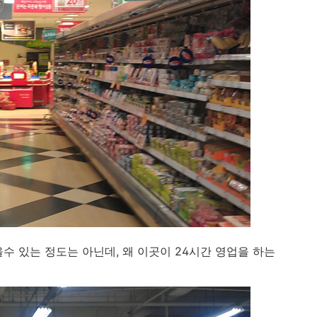
수 있는 정도는 아닌데, 왜 이곳이 24시간 영업을 하는