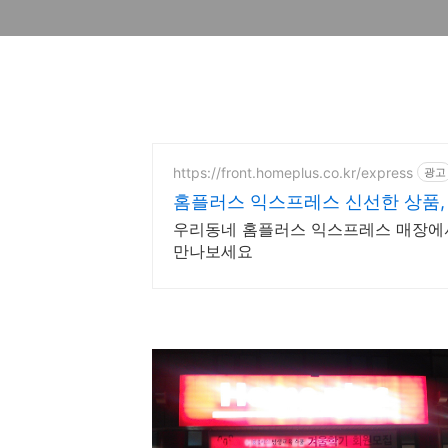
https://front.homeplus.co.kr/express
광고
홈플러스 익스프레스 신선한 상품,
우리동네 홈플러스 익스프레스 매장에
만나보세요