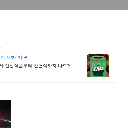
 신선한 가격
서 신선식품부터 간편식까지 빠르게