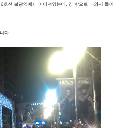
 6호선 불광역에서 이어져있는데, 걍 밖으로 나와서 들어
니다.