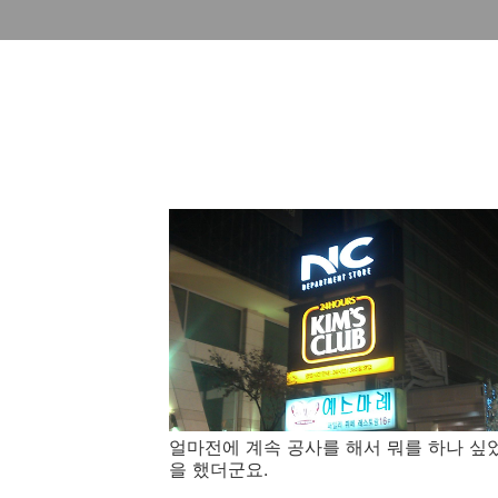
얼마전에 계속 공사를 해서 뭐를 하나 싶
을 했더군요.