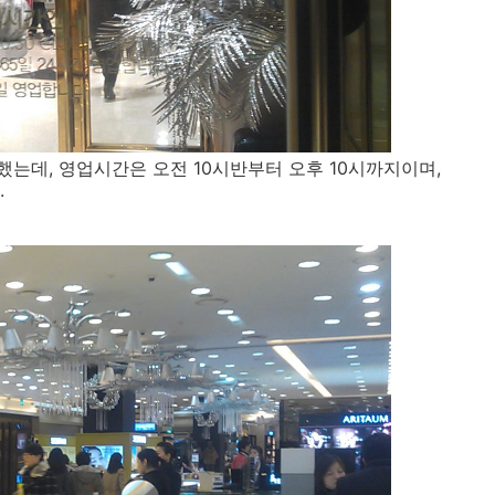
는데, 영업시간은 오전 10시반부터 오후 10시까지이며,
.