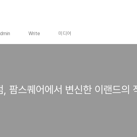
dmin
Write
미디어
, 팜스퀘어에서 변신한 이랜드의 