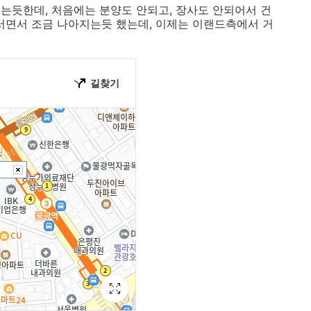
는듯한데, 처음에는 분양도 안되고, 장사도 안되어서 건
어서면서 조금 나아지는듯 했는데, 이제는 이랜드측에서 거