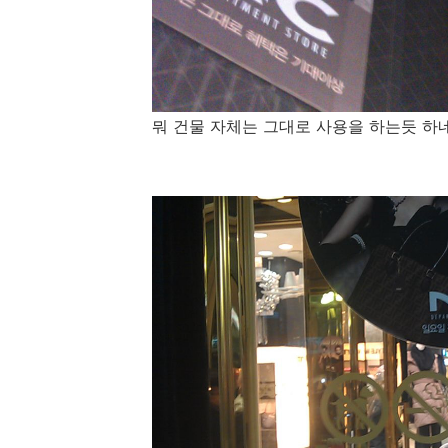
뭐 건물 자체는 그대로 사용을 하는듯 하네요