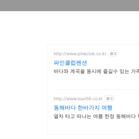
http://www.pineclub.co.kr
광고
파인클럽펜션
바다와 계곡을 동시에 즐길수 있는 가
http://www.tour08.co.kr
광고
동해바다 한바가지 여행
열차 타고 떠나는 여름 한정 동해바다