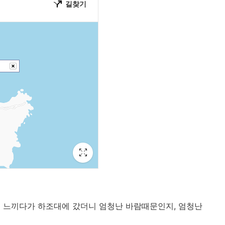
 느끼다가 하조대에 갔더니 엄청난 바람때문인지, 엄청난