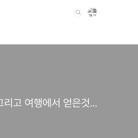
리고 여행에서 얻은것...