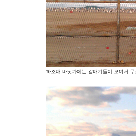
하조대 바닷가에는 갈매기들이 모여서 무슨 