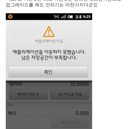
업그레이드를 해도 안되기는 마찬가지더군요