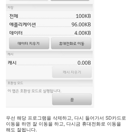
우선 해당 프로그램을 삭제하고, 다시 들어가서 SD카드로
이동을 하면 잘 이동을 하고, 다시금 휴대전화로 이동을
해도 잘됩니다.