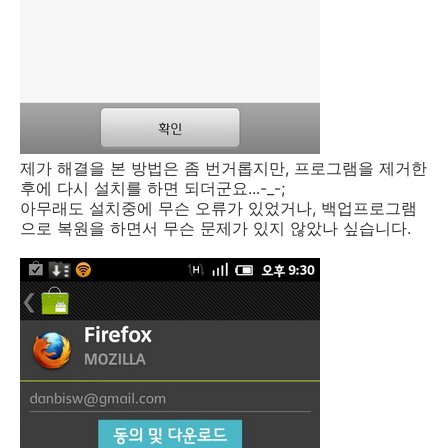
제가 해결을 본 방법은 좀 번거롭지만, 프로그램을 제거한
후에 다시 설치를 하면 되더군요...-_-;
아무래도 설치중에 무슨 오류가 있었거나, 백업프로그램
으로 복원을 하면서 무슨 문제가 있지 않았나 싶습니다.