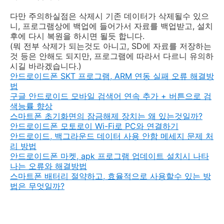
다만 주의하실점은 삭제시 기존 데이터가 삭제될수 있으
니, 프로그램상에 백업에 들어가서 자료를 백업받고, 설치
후에 다시 복원을 하시면 될듯 합니다.
(뭐 전부 삭제가 되는것도 아니고, SD에 자료를 저장하는
것 등은 안해도 되지만, 프로그램에 따라서 다르니 유의하
시길 바라겠습니다.)
안드로이드폰 SKT 프로그램, ARM 연동 실패 오류 해결방
법
구글 안드로이드 모바일 검색어 연속 추가 + 버튼으로 검
색능률 향상
스마트폰 초기화면의 잠금해제 장치는 왜 있는것일까?
안드로이드폰 모토로이 Wi-Fi로 PC와 연결하기
안드로이드, 백그라운드 데이터 사용 안함 메세지 문제 처
리 방법
안드로이드폰 마켓, apk 프로그램 업데이트 설치시 나타
나는 오류와 해결방법
스마트폰 배터리 절약하고, 효율적으로 사용할수 있는 방
법은 무엇일까?