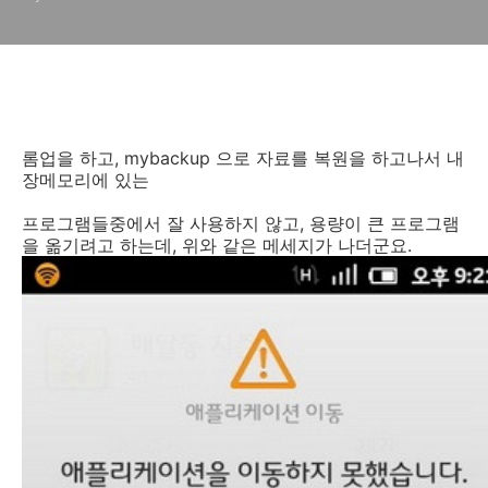
드 이동 오류 해결방법
롬업을 하고, mybackup 으로 자료를 복원을 하고나서 내
장메모리에 있는
프로그램들중에서 잘 사용하지 않고, 용량이 큰 프로그램
을 옮기려고 하는데, 위와 같은 메세지가 나더군요.