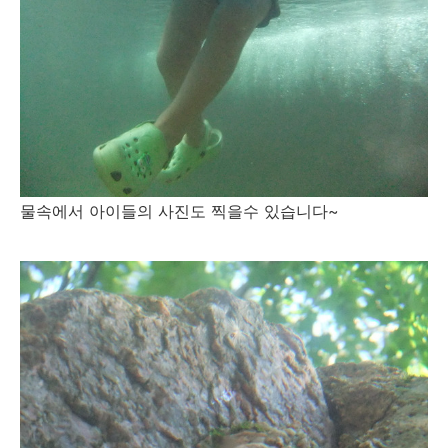
물속에서 아이들의 사진도 찍을수 있습니다~