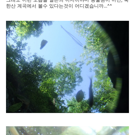
한산 계곡에서 볼수 있다는것이 어디겠습니까...^^