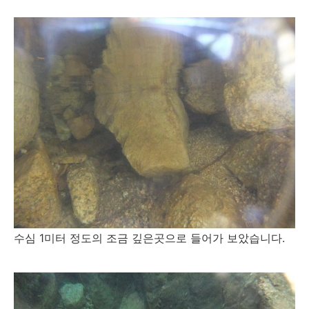
수심 1미터 정도의 조금 깊은곳으로 들어가 보았습니다.