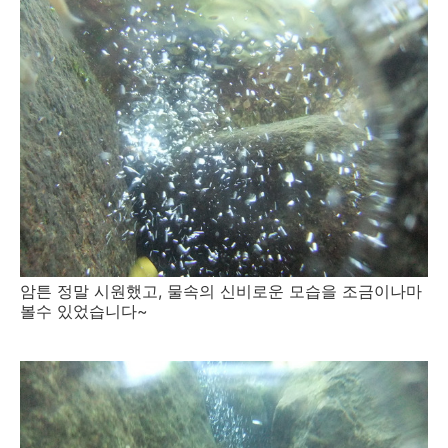
암튼 정말 시원했고, 물속의 신비로운 모습을 조금이나마
볼수 있었습니다~