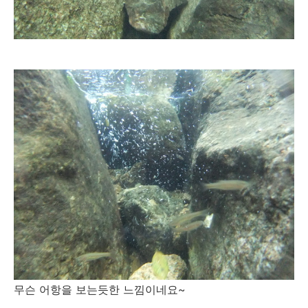
무슨 어항을 보는듯한 느낌이네요~