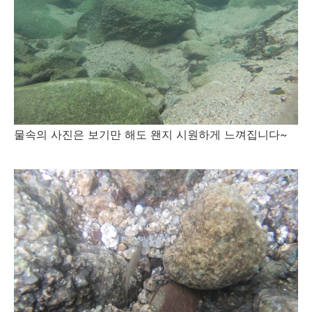
물속의 사진은 보기만 해도 왠지 시원하게 느껴집니다~