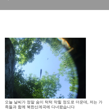
오늘 날씨가 정말 숨이 턱턱 막힐 정도로 더운데, 저는 가
족들과 함께 북한산계곡에 다녀왔습니다