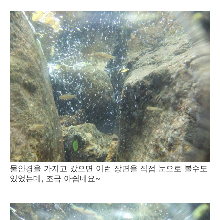
물안경을 가지고 갔으면 이런 장면을 직접 눈으로 볼수도
있었는데, 조금 아쉽네요~