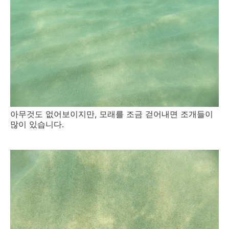
아무것도 없어보이지만, 모래를 조금 걷어내면 조개들이
많이 있습니다.