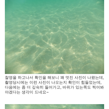
찰영을 하고나서 확인을 해보니 꽤 멋진 사진이 나왔는데,
촬영당시에는 이런 사진이 나오는지 확인이 힘들었는데,
다음에는 좀 더 깊숙히 들어가고, 바위가 있는쪽도 찍어봐
야겠다는 생각이 드네요~