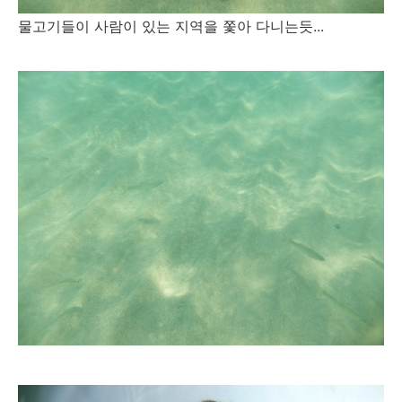
물고기들이 사람이 있는 지역을 쫓아 다니는듯...