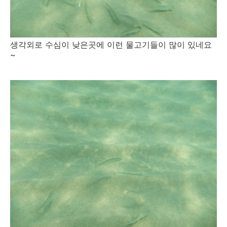
생각외로 수심이 낮은곳에 이런 물고기들이 많이 있네요
~