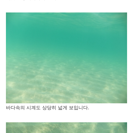
바다속의 시계도 상당히 넓게 보입니다.