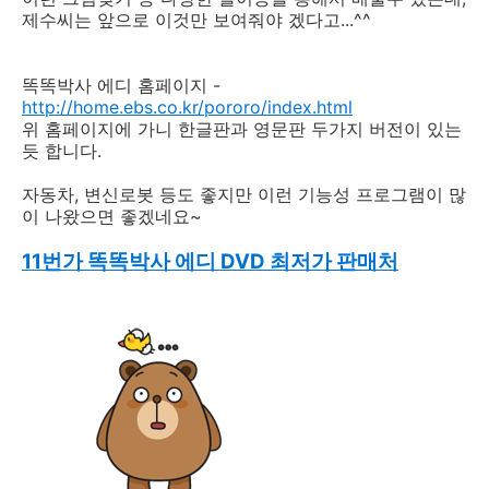
제수씨는 앞으로 이것만 보여줘야 겠다고...^^
똑똑박사 에디 홈페이지 -
http://home.ebs.co.kr/pororo/index.html
위 홈페이지에 가니 한글판과 영문판 두가지 버전이 있는
듯 합니다.
자동차, 변신로봇 등도 좋지만 이런 기능성 프로그램이 많
이 나왔으면 좋겠네요~
11번가 똑똑박사 에디 DVD
최저가 판매처