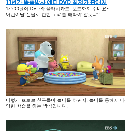
11번가 똑똑박사 에디 DVD
최저가 판매처
17500원에 DVD와 플래시카드, 보드까지 주네요~
어린이날 선물로 한번 고려를 해봐야 할듯...^^
이렇게 뽀로로 친구들이 놀이를 하면서, 놀이를 통해서 다
양한 학습을 하는 방식입니다.