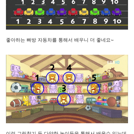
좋아하는 빠방 자동차를 통해서 배우니 더 좋네요~
이런 그림찾기 등 다양한 놀이등을 통해서 배울수 있는데,