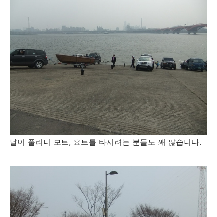
날이 풀리니 보트, 요트를 타시려는 분들도 꽤 많습니다.