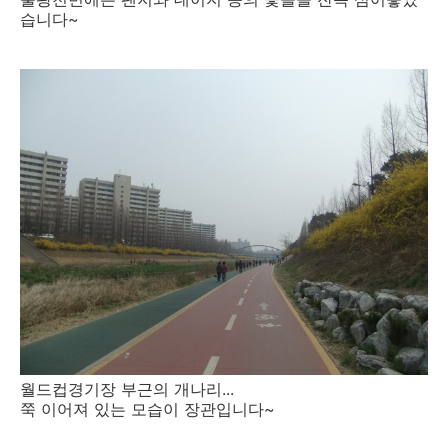
습니다~
월드컵경기장 부근의 개나리...
쭉 이어져 있는 모습이 장관입니다~