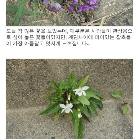
오늘 참 많은 꽃을 보았는데, 대부분은 사람들이 관상용으
로 심어 놓은 꽃들이였지만, 계단사이에 피어있는 잡초들
이 가장 아름답고 멋지게 느껴집니다...