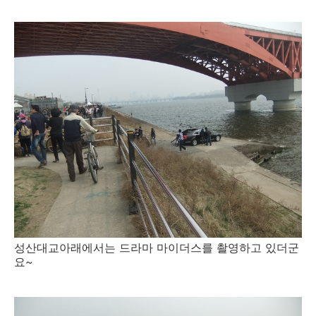
성산대교아래에서는 드라마 마이더스를 촬영하고 있더군
요~