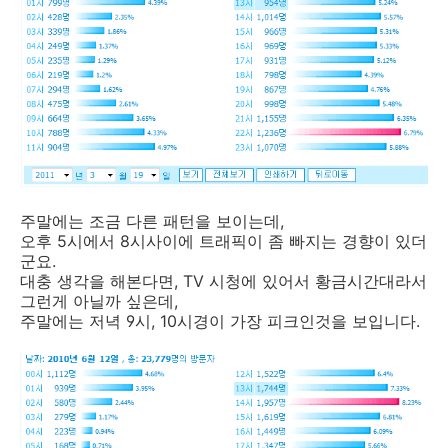
주말에는 조금 다른 패턴을 보이는데,
오후 5시에서 8시사이에 트래픽이 좀 빠지는 경향이 있더
군요.
대충 생각을 해본다면, TV 시청에 있어서 황금시간대라서
그런게 아닐까 싶은데,
주말에는 저녁 9시, 10시경이 가장 피크인것을 보입니다.