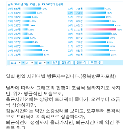
일별 평일 시간대별 방문자수입니다.(중복방문자포함)
날짜에 따라서 그래프의 현황이 조금씩 달라지기도 하지
만, 위가 평균적인 모습으로,
출근시간전에는 상당히 트래픽이 줄다가, 오전부터 조금
씩 상승하지만,
점심시간때는 약간 소강상태를 보이고, 오후부터 본격적
으로 트래픽이 지속적으로 상승하다가,
퇴근직전에 정점까지 올라가지만, 퇴근시간대에 약간 주
춤을 하고,