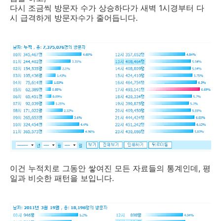
다시 조금씩 방문자 수가 상승하다가 새벽 1시경부터 다
시 급격하게 방문자수가 줄어듭니다.
이건 누적치로 그동안 쌓여진 모든 자료들의 통계인데, 평
일과 비슷한 패턴을 보입니다.