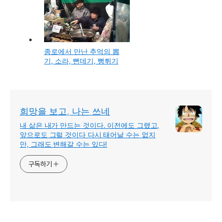
종로에서 만난 추억의 뽑
기, 소라, 뻔데기, 뻥튀기
희망을 보고, 나는 쓰네
내 삶은 내가 만드는 것이다. 이전에도 그랬고,
앞으로도 그럴 것이다 다시 태어날 수는 없지
만, 그래도 변해갈 수는 있다!
구독하기