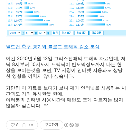
월드컵 축구 경기와 블로그 트래픽 감소 분석
이건 2010년 6월 12일 그리스전때의 트래픽 자료인데, 저
녁 8시부터 10시까지 트랙픽이 반토막정도까지 나는 현
상을 보이는것을 보면, TV 시청이 인터넷 사용과도 상당
한 영향을 끼치지 않나 싶습니다.
가만히 이 자료를 보다가 보니 제가 인터넷을 사용하는 시
간과도 거의 유사한듯 한데,
여러분의 인터넷 사용시간의 패턴도 크게 다르지는 않지
않을까 싶습니다...^^
8
구독하기