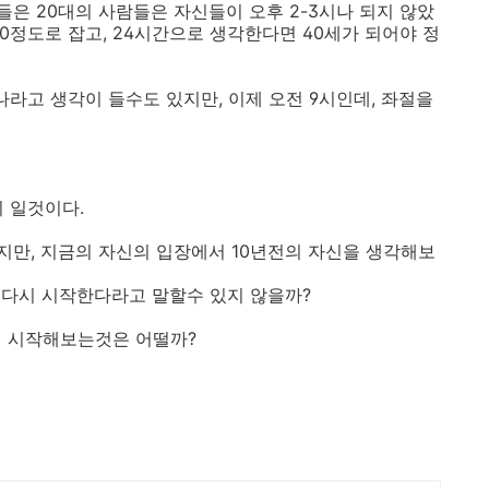
은 20대의 사람들은 자신들이 오후 2-3시나 되지 않았
0정도로 잡고, 24시간으로 생각한다면 40세가 되어야 정
나라고 생각이 들수도 있지만, 이제 오전 9시인데, 좌절을
지 일것이다.
만, 지금의 자신의 입장에서 10년전의 자신을 생각해보
 다시 시작한다라고 말할수 있지 않을까?
시 시작해보는것은 어떨까?