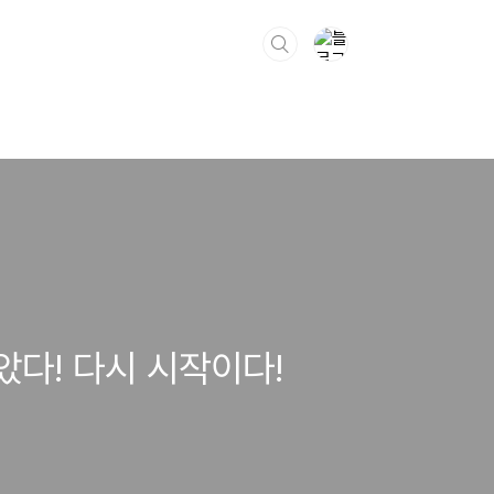
았다! 다시 시작이다!