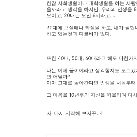
한참 사회생활이나 대학생활을 하는 사람들
을까라고 생각을 하지만, 우리의 인생을 8
오이고, 20대는 오전 6시라고....
30대에 큰실패나 좌절을 하고, 내가 뭘했
하고 있는것과 다를바가 없다.
또한 40대, 50대, 60대라고 해도 마찬가
나는 이제 끝이야라고 생각할지도 모르겠지
면 어떨까?
아마 그대로 돌아간다면 인생을 처음부터
그 마음을 10년후의 자신을 떠올리며 다
자! 다시 시작해 보자꾸나!