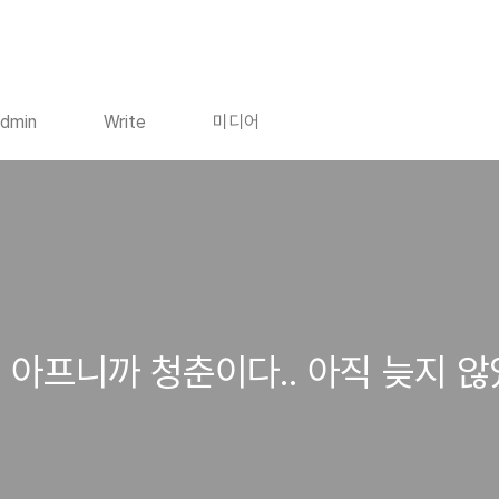
dmin
Write
미디어
 아프니까 청춘이다.. 아직 늦지 않