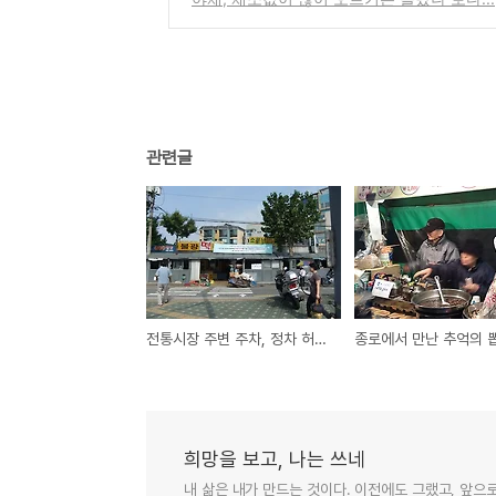
관련글
전통시장 주변 주차, 정차 허용시간 20분으로 연장과 재래시장의 변화
희망을 보고, 나는 쓰네
내 삶은 내가 만드는 것이다. 이전에도 그랬고, 앞으