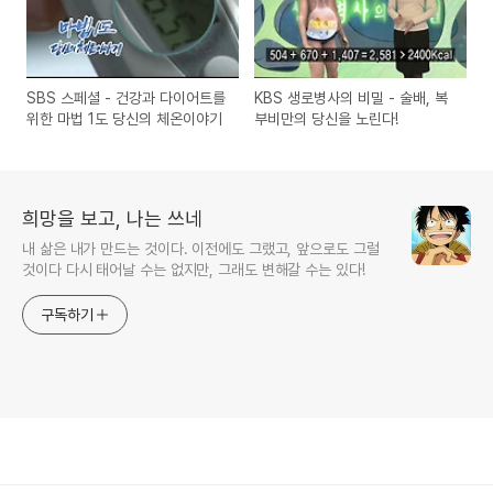
SBS 스페셜 - 건강과 다이어트를
KBS 생로병사의 비밀 - 술배, 복
위한 마법 1도 당신의 체온이야기
부비만의 당신을 노린다!
희망을 보고, 나는 쓰네
내 삶은 내가 만드는 것이다. 이전에도 그랬고, 앞으로도 그럴
것이다 다시 태어날 수는 없지만, 그래도 변해갈 수는 있다!
구독하기