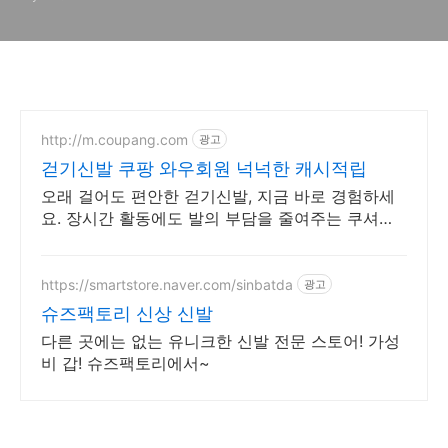
http://m.coupang.com
광고
걷기신발 쿠팡 와우회원 넉넉한 캐시적립
오래 걸어도 편안한 걷기신발, 지금 바로 경험하세
요. 장시간 활동에도 발의 부담을 줄여주는 쿠셔닝,
쿠팡에서 만나세요.
https://smartstore.naver.com/sinbatda
광고
슈즈팩토리 신상 신발
다른 곳에는 없는 유니크한 신발 전문 스토어! 가성
비 갑! 슈즈팩토리에서~