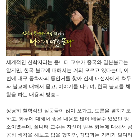
세계적인 신학자라는 폴니터 교수가 중국와 일본불교는
알지만, 한국 불교에 대해서는 거의 모르고 있다는데, 이
번에 대구 동화사의 동안거를 찾아 진제 대선사에게 화두
와 불교에 대해서 묻고, 이야기를 나누며, 한국 불교를 체
험을 하는 내용의 방송...
상당히 철학적인 질문들이 많이 오가고, 토론을 펼치기도
하고, 화두에 대해서 좋은 내용도 많이 배울수 있었던 방
소이였는데, 폴니터 교수는 자신이 받은 화두에 대해서 곰
곰히 생각을 해보고 답을 했지만, 정답과는 거리가 멀다라