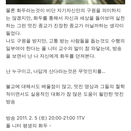
물론 화두라는것이 비단 자기자신만의 구원을 의미하지
는 않겠지만, 화두를 통해서 자신과 세상을 돌아보며 실천
하는 그런 멋진 종교가 진정한 종교가 아닐까하는 생각이
들었다.
나도 구원을 받지만, 고통 받는 사람들을 돕는것도 수행의
일부여야 한다는 폴 니터 교수의 말이 참 와닿는데, 방송
을 보면서 난 나 자신에게 화두를 던져본다.
난 누구이고, 나답게 산다라는것은 무엇인지를...
불교에 대해서도 배울점이 많고, 멋진 영상과 그들의 철학
적이면서도 실용적인 대화가 참 많은 도움이 될만한 멋진
방송
방송 2011. 2. 5 (토) 20:00-21:00 1TV
폴 니터 평생의 화두 -