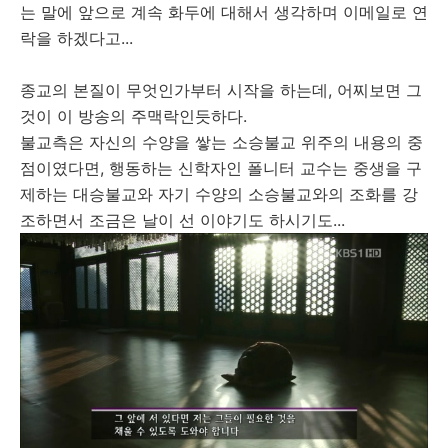
는 말에 앞으로 계속 화두에 대해서 생각하며 이메일로 연
락을 하겠다고...
종교의 본질이 무엇인가부터 시작을 하는데, 어찌보면 그
것이 이 방송의 주맥락인듯하다.
불교측은 자신의 수양을 쌓는 소승불교 위주의 내용의 중
점이였다면, 행동하는 신학자인 폴니터 교수는 중생을 구
제하는 대승불교와 자기 수양의 소승불교와의 조화를 강
조하면서 조금은 날이 선 이야기도 하시기도...