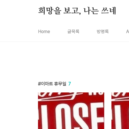
본문 바로가기
희망을 보고, 나는 쓰네
Home
글목록
방명록
A
이마트 휴무일
7