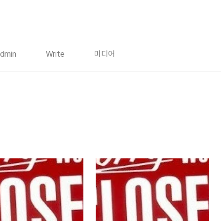
dmin
Write
미디어