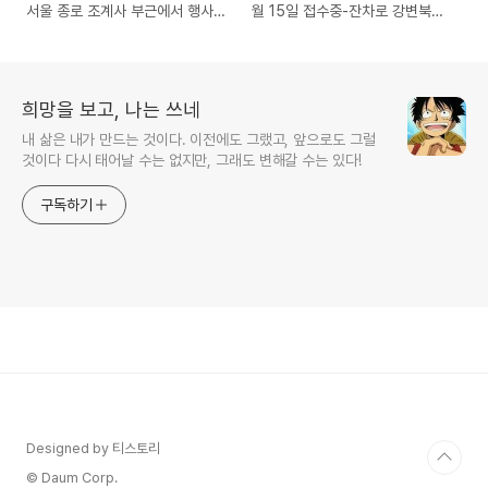
서울 종로 조계사 부근에서 행사
월 15일 접수중-잔차로 강변북로
개최-4월 25,26,27일
를 신나게 달릴수 있는 행사
희망을 보고, 나는 쓰네
내 삶은 내가 만드는 것이다. 이전에도 그랬고, 앞으로도 그럴
것이다 다시 태어날 수는 없지만, 그래도 변해갈 수는 있다!
구독하기
Designed by 티스토리
© Daum Corp.