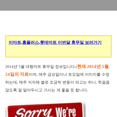
이마트,홈플러스,롯데마트 이번달 휴무일 보러가기
현재 2014년 5
월
2014년 5월 대형마트 휴무일 정보입니다.(
24
일의 자료
이며, 매주 금요일이나 토요일에 이미지를 수정
하는데, 매주 지자체 별로 조금씩 변동이 되고는 하니, 헛걸음
않도록 잘 알아두시고 가시는 게 좋을 듯 합니다.