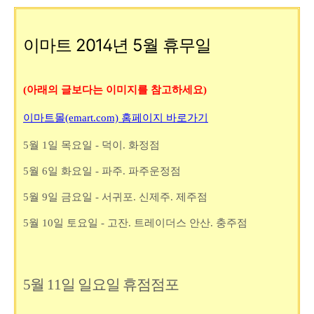
이마트 2014년 5월 휴무일
(아래의 글보다는 이미지를 참고하세요)
이마트몰(emart.com) 홈페이지 바로가기
5월 1일 목요일 - 덕이. 화정점
5월 6일 화요일 - 파주. 파주운정점
5월 9일 금요일 - 서귀포. 신제주. 제주점
5월 10일 토요일 - 고잔. 트레이더스 안산. 충주점
5월 11일 일요일 휴점점포