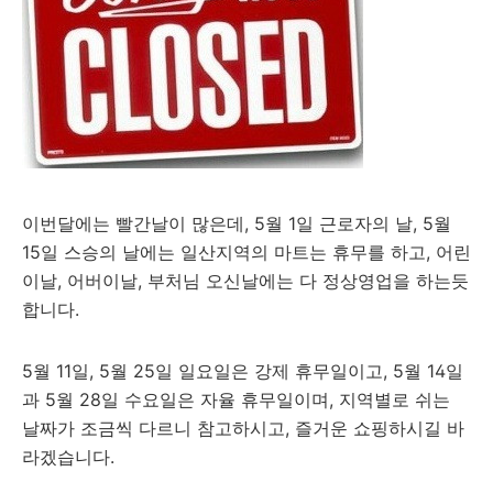
이번달에는 빨간날이 많은데, 5월 1일 근로자의 날, 5월
15일 스승의 날에는 일산지역의 마트는 휴무를 하고, 어린
이날, 어버이날, 부처님 오신날에는 다 정상영업을 하는듯
합니다.
5월 11일, 5월 25일 일요일은 강제 휴무일이고, 5월 14일
과 5월 28일 수요일은 자율 휴무일이며, 지역별로 쉬는
날짜가 조금씩 다르니 참고하시고, 즐거운 쇼핑하시길 바
라겠습니다.