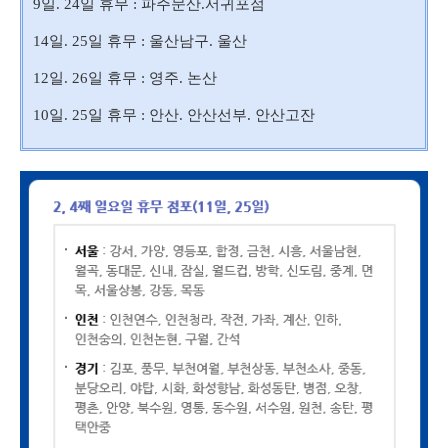
9일. 24일 휴무 : 파주문산.서귀포점
14일. 25일 휴무 : 울산남구. 울산
12일. 26일 휴무 : 영주. 논산
10일. 25일 휴무 : 안산. 안산선부. 안산고잔