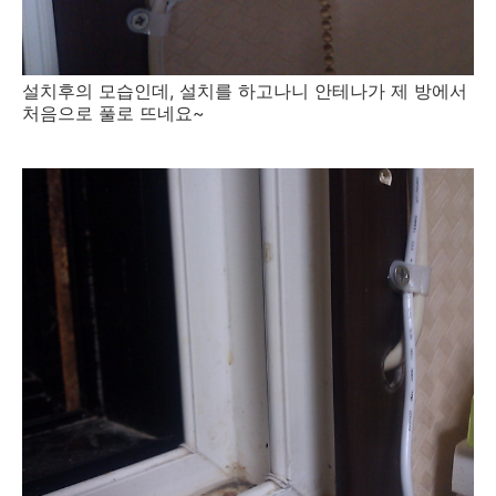
설치후의 모습인데, 설치를 하고나니 안테나가 제 방에서
처음으로 풀로 뜨네요~