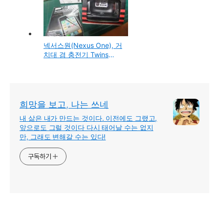
넥서스원(Nexus One), 거
치대 겸 충전기 Twins
Cradle 인터넷으로 구입
희망을 보고, 나는 쓰네
내 삶은 내가 만드는 것이다. 이전에도 그랬고,
앞으로도 그럴 것이다 다시 태어날 수는 없지
만, 그래도 변해갈 수는 있다!
구독하기