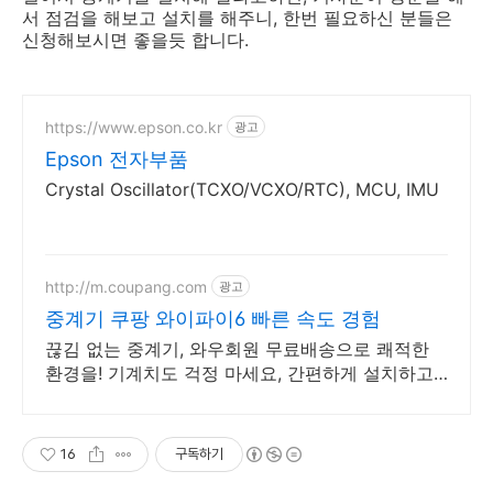
서 점검을 해보고 설치를 해주니, 한번 필요하신 분들은
신청해보시면 좋을듯 합니다.
https://www.epson.co.kr
광고
Epson 전자부품
Crystal Oscillator(TCXO/VCXO/RTC), MCU, IMU
http://m.coupang.com
광고
중계기 쿠팡 와이파이6 빠른 속도 경험
끊김 없는 중계기, 와우회원 무료배송으로 쾌적한
환경을! 기계치도 걱정 마세요, 간편하게 설치하고
와우회원 무료반품.
16
구독하기