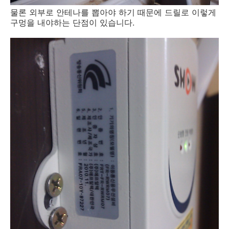
물론 외부로 안테나를 뽑아야 하기 때문에 드릴로 이렇게
구멍을 내야하는 단점이 있습니다.