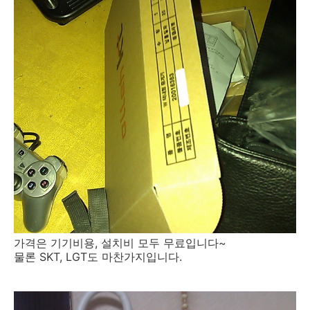
가격은 기기비용, 설치비 모두 무료입니다~
물론 SKT, LGT도 마찬가지입니다.