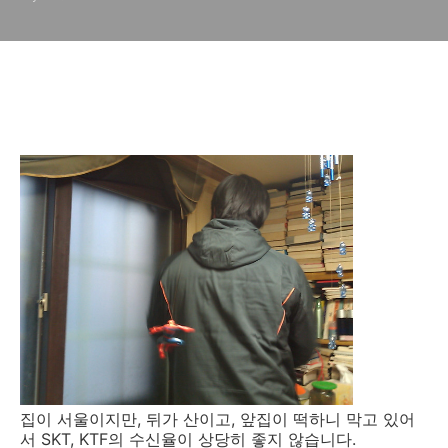
집이 서울이지만, 뒤가 산이고, 앞집이 떡하니 막고 있어
서 SKT, KTF의 수신율이 상당히 좋지 않습니다.