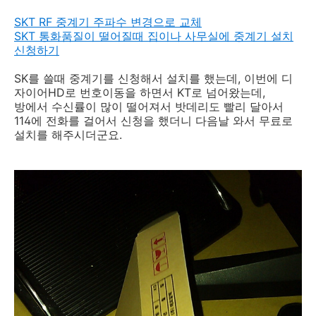
SKT RF 중계기 주파수 변경으로 교체
SKT 통화품질이 떨어질때 집이나 사무실에 중계기 설치
신청하기
SK를 쓸때 중계기를 신청해서 설치를 했는데, 이번에 디
자이어HD로 번호이동을 하면서 KT로 넘어왔는데,
방에서 수신률이 많이 떨어져서 밧데리도 빨리 달아서
114에 전화를 걸어서 신청을 했더니 다음날 와서 무료로
설치를 해주시더군요.