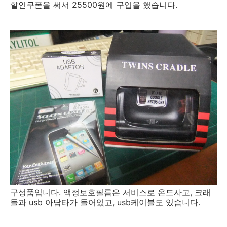
할인쿠폰을 써서 25500원에 구입을 했습니다.
구성품입니다. 액정보호필름은 서비스로 온드사고, 크래
들과 usb 아답타가 들어있고, usb케이블도 있습니다.