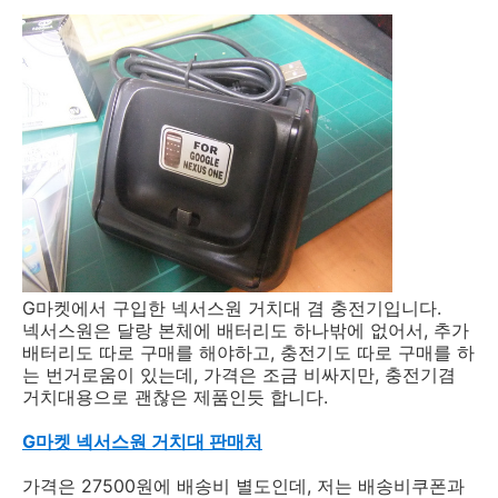
G마켓에서 구입한 넥서스원 거치대 겸 충전기입니다.
넥서스원은 달랑 본체에 배터리도 하나밖에 없어서, 추가
배터리도 따로 구매를 해야하고, 충전기도 따로 구매를 하
는 번거로움이 있는데, 가격은 조금 비싸지만, 충전기겸
거치대용으로 괜찮은 제품인듯 합니다.
G마켓 넥서스원 거치대 판매처
가격은 27500원에 배송비 별도인데, 저는 배송비쿠폰과