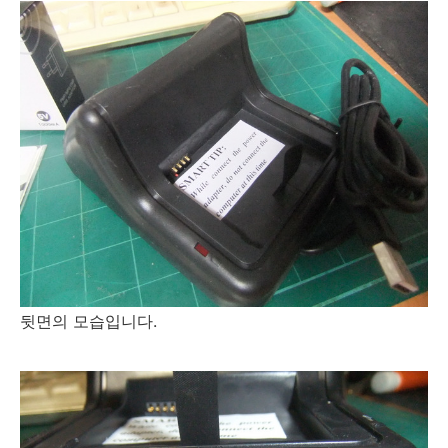
뒷면의 모습입니다.