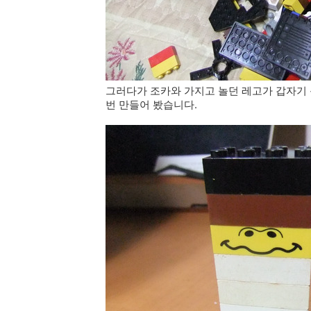
그러다가 조카와 가지고 놀던 레고가 갑자기 
번 만들어 봤습니다.