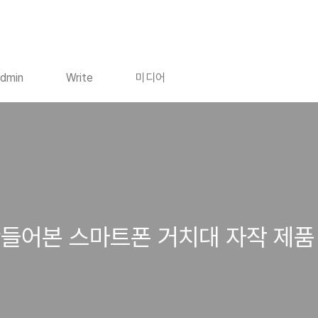
dmin
Write
미디어
만들어본 스마트폰 거치대 자작 제품 