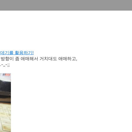
껍데기를 활용하기!
 방향이 좀 애매해서 거치대도 애매하고,
_-;;