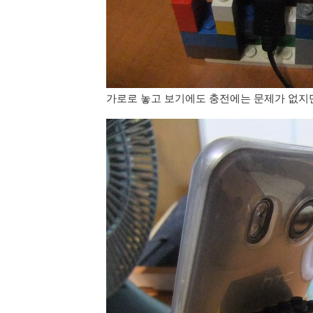
가로로 놓고 보기에도 충전에는 문제가 없지만,