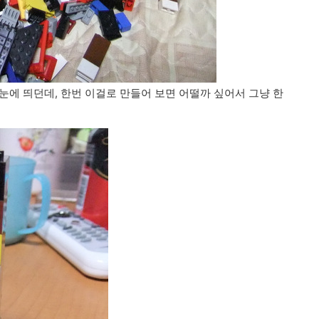
눈에 띄던데, 한번 이걸로 만들어 보면 어떨까 싶어서 그냥 한