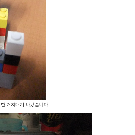
접한 거치대가 나왔습니다.