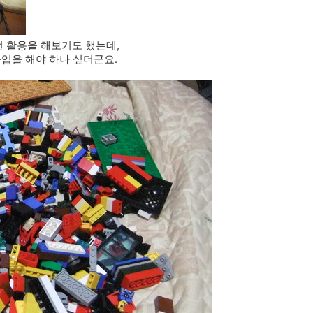
 활용을 해보기도 했는데,
구입을 해야 하나 싶더군요.