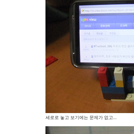
세로로 놓고 보기에는 문제가 없고...