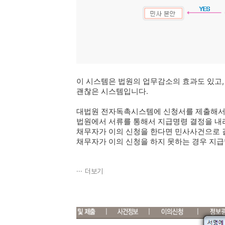
이 시스템은 법원의 업무감소의 효과도 있고,
괜찮은 시스템입니다.
대법원 전자독촉시스템에 신청서를 제출해서 
법원에서 서류를 통해서 지급명령 결정을 내
채무자가 이의 신청을 한다면 민사사건으로 
채무자가 이의 신청을 하지 못하는 경우 지
더보기