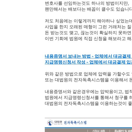
변호사를 선임하는것도 하나의 방법이지만,
왠만해서는 배보다는 배꼽이 클수도 있습니다
저도 처음에는 이렇게까지 해야하나 싶었는데
사업을 한지 오래된 매형이 그런 거래처는 질
돈 받는것도 맺고, 끊는것이 확실하지 못하면
이번 기회에 법원에 직접 신청을 해보라고 해
내용증명서 보내는 방법 - 업체에서 대금결제
지급명령신청서 작성 - 업체에서 대금결제 
위와 같은 방법으로 업체에 압력을 가할수도 
또는 대법원의 전자독촉시스템을 이용해서 돈
내용증명서와 같은경우에는 압박용이고, 법적
법원에서 지급명령신청서를 통해서 청구를 
대법원의 전자독촉시스템을 이용하는것이 좋