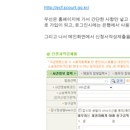
http://ecf.scourt.go.kr/
우선은 홈페이지에 가서 간단한 사항만 넣고 
로 가입이 되고, 로그인시에는 은행에서 사
그리고 나서 메인화면에서 신청서작성제출을