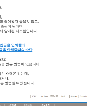
.
,
질 끌어봤자 좋을것 없고,
 습관이 된다며
서 알게된 시스템입니다.
 입금을 안해줄때
입금을 안해줄때의 수단
있고,
을 받는 방법이 있습니다.
인 효력은 없는데,
하거나,
은 방법일수 있습니다.