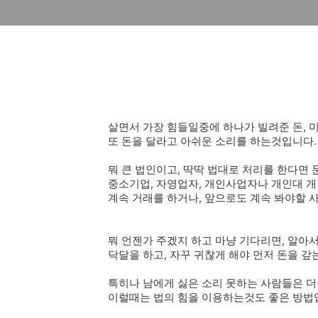
살면서 가장 힘들일중에 하나가 빌려준 돈, 
또 돈을 달라고 아쉬운 소리를 하는것입니다.
뭐 큰 법인이고, 딱딱 법대로 처리를 한다면 
중소기업, 자영업자, 개인사업자나 개인대 
계속 거래를 하거나, 앞으로도 계속 봐야할 
뭐 언젠가 주겠지 하고 마냥 기다리면, 알아서
닥달을 하고, 자꾸 귀찮게 해야 먼저 돈을 갚는것
특히나 남에게 싫은 소리 못하는 사람들은 더
이럴때는 법의 힘을 이용하는것도 좋은 방법