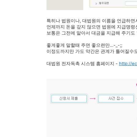
특히나 법원이나, 대법원의 이름을 언급하면
언제까지 돈을 갚지 않으면 법원에 지급명령
보통은 그전에 알아서 대금을 지급해 주기도 
좋게좋게 말할때 주면 좋으련만...-_-;;
이정도까지만 가도 약간은 관계가 틀어질수도
대법원 전자독촉 시스템 홈페이지 -
http://ec