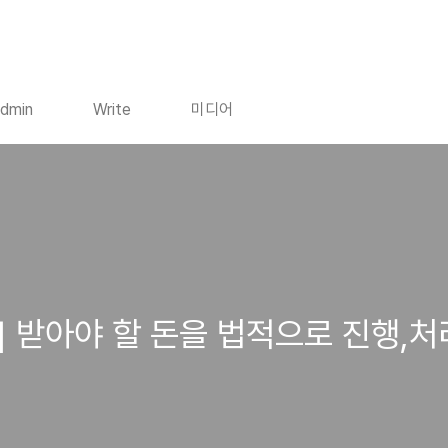
dmin
Write
미디어
 받아야 할 돈을 법적으로 진행,