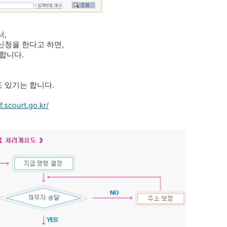
서,
신청을 한다고 하면,
합니다.
 있기는 합니다.
f.scourt.go.kr/