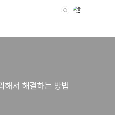
처리해서 해결하는 방법