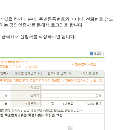
가입을 하면 되는데, 주민등록번호와 아이디, 전화번호 정도
용하는 공인인증서를 통해서 로그인을 합니다.
 클릭해서 신청서를 작성하시면 됩니다.