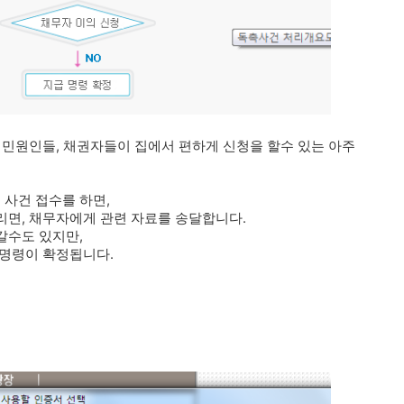
 민원인들, 채권자들이 집에서 편하게 신청을 할수 있는 아주
사건 접수를 하면,
리면, 채무자에게 관련 자료를 송달합니다.
갈수도 있지만,
급명령이 확정됩니다.