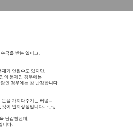
미수금을 받는 일이고,
문제가 안될수도 있지만,
개인의 문제인 경우에는
사람인 경우에는 참 난감합니다.
 돈을 가져다주기는 커녕...
이 인지상정입니다...-_-;;
욱 난감할텐데,
입니다.