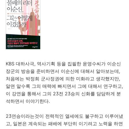
KBS 대하사극, 역사기획 등을 집필한 윤영수씨가 이순신
장군의 방송을 준비하면서 이순신에 대해서 알아보는데,
처음에는 박정희 군사정권에 의한 미화라고 생각했지만,
알면 알수록 그의 매력에 빠지면서 그에 대해서 연구하고,
이 강연을 통해서 그의 23전 23승의 신화를 담담하게 분
석하면서 이야기한다.
23연승이라는것이 전력적인 열세에도 불구하고 이루어냈
고, 일본은 계속되는 패배에 부단히 이기려고 노력을 하면