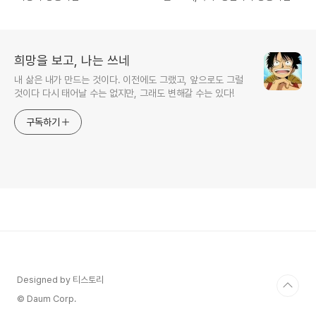
희망을 보고, 나는 쓰네
내 삶은 내가 만드는 것이다. 이전에도 그랬고, 앞으로도 그럴
것이다 다시 태어날 수는 없지만, 그래도 변해갈 수는 있다!
구독하기
Designed by 티스토리
© Daum Corp.