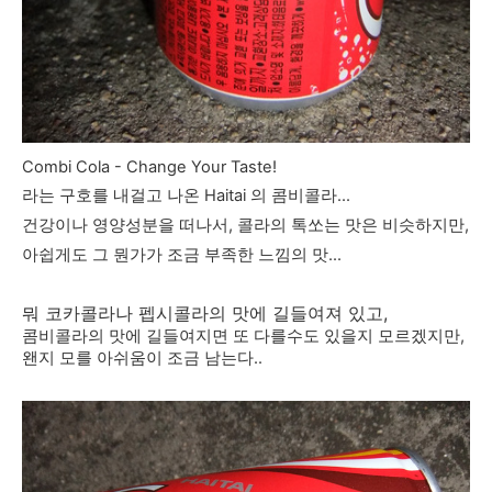
Combi Cola - Change Your Taste!
라는 구호를 내걸고 나온 Haitai 의 콤비콜라...
건강이나 영양성분을 떠나서, 콜라의 톡쏘는 맛은 비슷하지만,
아쉽게도 그 뭔가가 조금 부족한 느낌의 맛...
뭐 코카콜라나 펩시콜라의 맛에 길들여져 있고,
콤비콜라의 맛에 길들여지면 또 다를수도 있을지 모르겠지만,
왠지 모를 아쉬움이 조금 남는다..