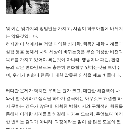
뭐 이런 몇가지의 방법만을 가지고, 사람이 하루아침에 바뀌지
는 않을것입니다.
하지만 이 책에서는 정말 다양한 심리학, 행동경제학 사례들과
실험 등을 통해서 나와 세상이 바뀌는것은 무슨 거창한 비전과
목표를 가지고 있어야 되는것이 아니라, 행동이나 패턴, 환경
등의 작은 변화만으로도 충분히 변화할수 있다는것을 보여주
며, 우리가 변화나 행동에 대한 잘못된 인식을 깨트려 줍니다.
커다란 문제가 닥치면 우리는 뭔가 크고, 대단한 해결책이 나
와야 할것이라고 생각을 하다가 결국에는 아무것도 해결를 하
지 못하는 경우가 많은데, 명확한 방향제시와 구체적인 행동를
통해서 이러한 사례들을 해결해 나가는 모습과, 무엇보다 이러
한 변화는 결과가 아니라, 과정이라는 말이 참 많은 도움이 된