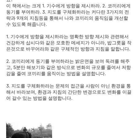
이 책에서는 크게 1. 기수에게 방향을 제시하라. 2. 코끼리에게
동기를 부여하라. 3. 지도를 구체화하라는 커다란 3가지의 전
략과 9개의 지침등을 통해서 나와 코끼리의 움직임을 개선할
수 있도록 해줍니다.
1. 기수에게 방향을 제시하라는 명확한 방향 제시와 관련해서
건강하게 삽시다와 같은 모호한 메세지가 아니라, 밥그릇을 작
은것으로 바꾸어라와 같은 구체적인 방향과 지침을 말합니다.
2. 코끼리에게 동기를 부여하라는 밝은면을 보며 독려를 해주
고, 5분만 해보기와 같은 방식으로 변화의 규모를 줄여서 저항
감을 줄여 코끼리를 움직이는 방법을 설명합니다.
3. 지도를 구체화하라는 문제의 접근을 사람이 아닌 환경을 통
해서 바라보며, 환경과 지침의 간단한 변경으로도 변화를 이끌
어 갈수 있는 방법을 설명합니다.