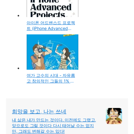
아이폰 어드밴스드 프로젝
트 (iPhone Advanced
Projects)
여가 고수의 시대 - 자유롭
고 창의적인 그들의 1% 여
가생활 엿보기
희망을 보고, 나는 쓰네
내 삶은 내가 만드는 것이다. 이전에도 그랬고,
앞으로도 그럴 것이다 다시 태어날 수는 없지
만, 그래도 변해갈 수는 있다!