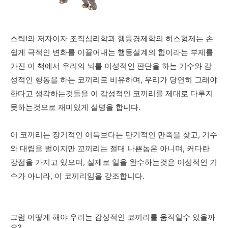
스틱!의 저자이자 조직심리학과 행동경제학의 히스형제는 손
쉽게 극적인 변화를 이끌어내는 행동설계의 힘이라는 부제를
가진 이 책에서 우리의 뇌를 이성적인 판단을 하는 기수와 감
성적인 행동을 하는 코끼리로 비유하며, 우리가 당연히 그래야
한다고 생각하는것들을 이 감성적인 코끼리를 제대로 다루지
못하는것으로 재미있게 설명을 합니다.
이 코끼리는 장기적인 이득보다는 단기적인 만족을 찾고, 기수
와 대립을 벌이지만 꼬끼리는 절대 나쁜놈은 아니며, 커다란
강점을 가지고 있으며, 실제로 일을 완수하는것은 이성적인 기
수가 아니라, 이 코끼리임을 강조합니다.
그럼 어떻게 해야 우리는 감성적인 코끼리를 움직일수 있을까
요?