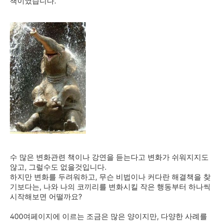
책이였습니다.
수 많은 변화관련 책이나 강연을 듣는다고 변화가 쉬워지지도
않고, 그럴수도 없을것입니다.
하지만 변화를 두려워하고, 무슨 비법이나 커다란 해결책을 찾
기보다는, 나와 나의 코끼리를 변화시킬 작은 행동부터 하나씩
시작해보면 어떨까요?
400여페이지에 이르는 조금은 많은 양이지만, 다양한 사례를