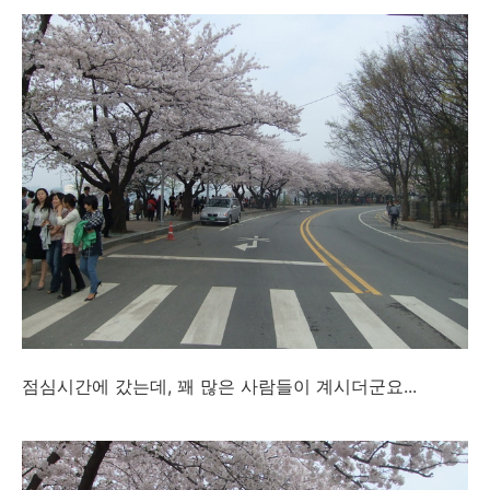
점심시간에 갔는데, 꽤 많은 사람들이 계시더군요...