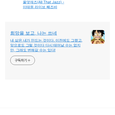
올댓재즈(All That Jazz) -
이태원 라이브 째즈바
희망을 보고, 나는 쓰네
내 삶은 내가 만드는 것이다. 이전에도 그랬고,
앞으로도 그럴 것이다 다시 태어날 수는 없지
만, 그래도 변해갈 수는 있다!
구독하기