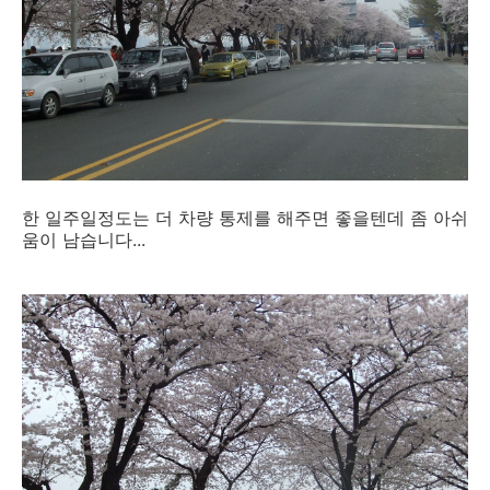
한 일주일정도는 더 차량 통제를 해주면 좋을텐데 좀 아쉬
움이 남습니다...