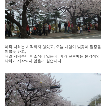
아직 낙화는 시작되지 않았고, 오늘 내일이 벚꽃이 절정을
이룰듯 하고,
내일 저녁부터 비소식이 있는데, 비가 온후에는 본격적인
낙화가 시작되지 않을까 싶습니다.