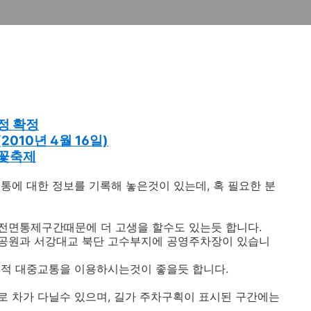
정 확정
010년 4월 16일)
벚꽃축제
통에 대한 정보를 기록해 놓은것이 있는데, 혹 필요한 분
전면통제구간때문에 더 고생을 할수도 있는듯 합니다.
공원과 서강대교 북단 고수부지에 공영주차장이 있습니
급적 대중교통을 이용하시는것이 좋을듯 합니다.
로 차가 다닐수 있으며, 길가 주차구획이 표시된 구간에는