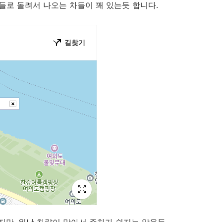
차들로 돌려서 나오는 차들이 꽤 있는듯 합니다.