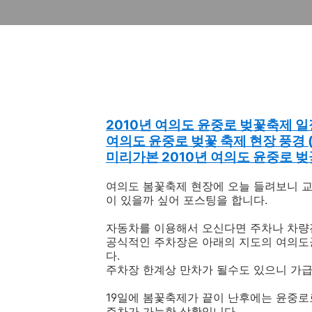
2010년 여의도 윤중로 벚꽃축제 일
여의도 윤중로 벚꽃 축제 현장 풍경 (2
미리가본 2010년 여의도 윤중로 
여의도 봄꽃축제 현장에 오늘 들려보니 교
이 있을까 싶어 포스팅을 합니다.
자동차를 이용해서 오신다면 주차나 차량
공식적인 주차장은 아래의 지도의 여의도
다.
주차장 한계상 만차가 될수도 있으니 가
19일에 봄꽃축제가 끝이 난후에는 윤중로
주차가 가능한 상황입니다.