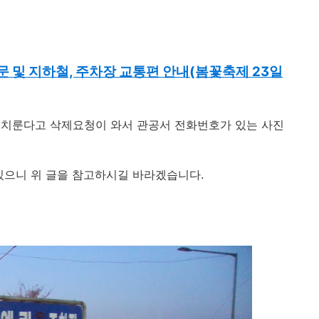
문 및 지하철, 주차장 교통편 안내(봄꽃축제 23일
 치룬다고 삭제요청이 와서 관공서 전화번호가 있는 사진
있으니 위 글을 참고하시길 바라겠습니다.