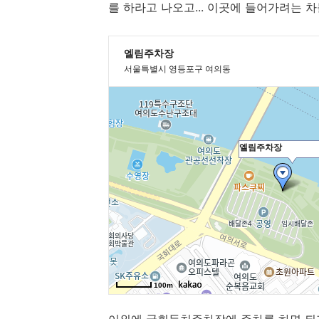
를 하라고 나오고... 이곳에 들어가려는 