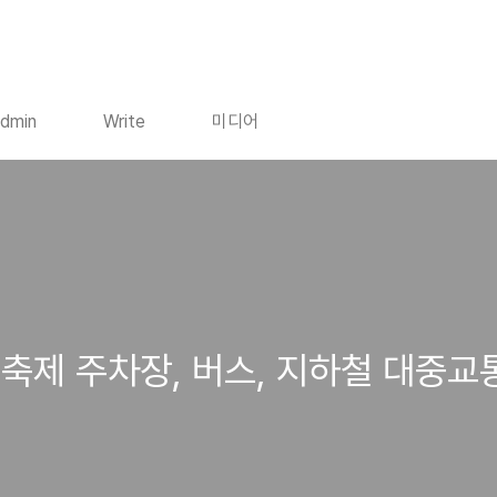
dmin
Write
미디어
축제 주차장, 버스, 지하철 대중교