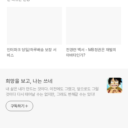
인터파크 당일/하루배송 보장 서
전경련 백서 - MB정권은 재벌의
비스
아바타인가?
희망을 보고, 나는 쓰네
내 삶은 내가 만드는 것이다. 이전에도 그랬고, 앞으로도 그럴
것이다 다시 태어날 수는 없지만, 그래도 변해갈 수는 있다!
구독하기