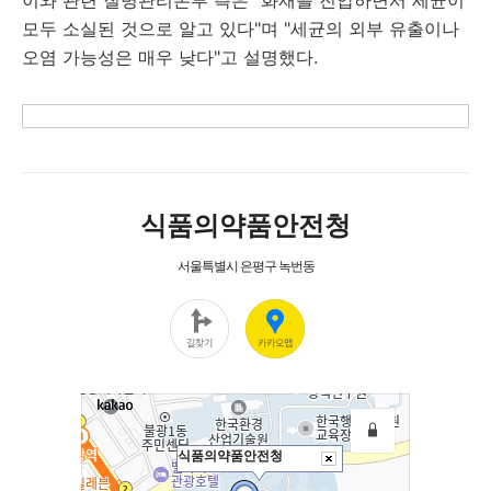
모두 소실된 것으로 알고 있다"며 "세균의 외부 유출이나
오염 가능성은 매우 낮다"고 설명했다.