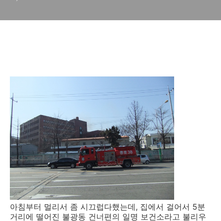
아침부터 멀리서 좀 시끄럽다했는데, 집에서 걸어서 5분
거리에 떨어진 불광동 건너편의 일명 보건소라고 불리우