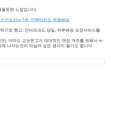
붙을듯한 느낌입니다.
- 알라딘 신간도서는 1권, 만원미만도 무료배송
하기로 했고, 인터파크도 당일, 하루배송 보장서비스를
, 아마도 교보문고가 대대적인 매장 개조를 위해서 4-
에 나서는것이 아닐까 싶은 생각이 들기도 합니다.