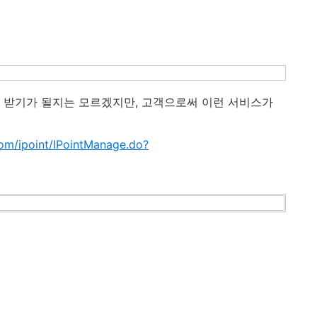
트 받기가 될지는 모르겠지만, 고객으로써 이런 서비스가
com/ipoint/IPointManage.do?