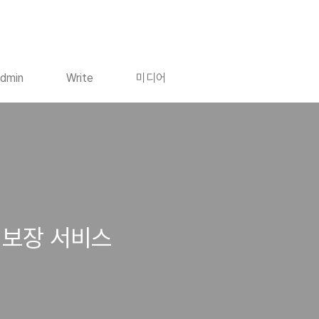
dmin
Write
미디어
 보장 서비스