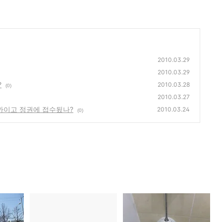
2010.03.29
2010.03.29
?
2010.03.28
(0)
2010.03.27
까이고 정권에 접수됬나?
2010.03.24
(0)