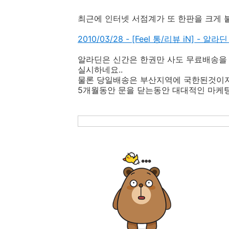
최근에 인터넷 서점계가 또 한판을 크게 
2010/03/28 - [Feel 통/리뷰 iN] 
알라딘은 신간은 한권만 사도 무료배송을 
실시하네요..
물론 당일배송은 부산지역에 국한된것이지만
5개월동안 문을 닫는동안 대대적인 마케팅