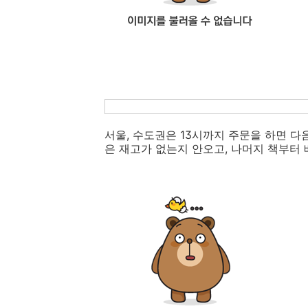
서울, 수도권은 13시까지 주문을 하면 
은 재고가 없는지 안오고, 나머지 책부터 배