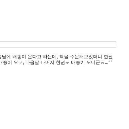
다음날에 배송이 온다고 하는데, 책을 주문해보았더니 한권
송이 오고, 다음날 나머지 한권도 배송이 오더군요...^^