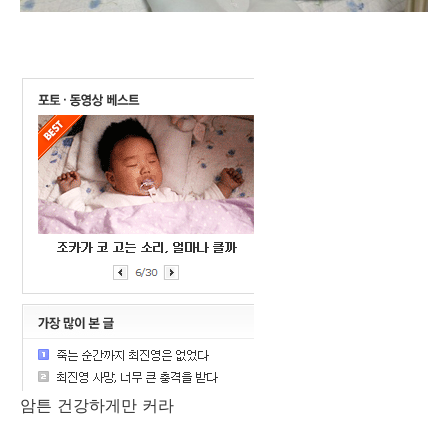
암튼 건강하게만 커라