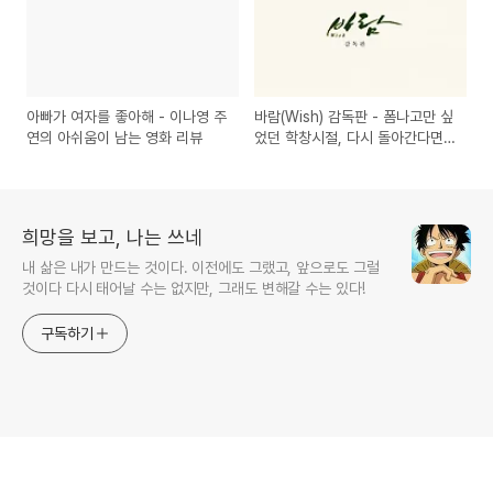
아빠가 여자를 좋아해 - 이나영 주
바람(Wish) 감독판 - 폼나고만 싶
연의 아쉬움이 남는 영화 리뷰
었던 학창시절, 다시 돌아간다면
영화 리뷰
희망을 보고, 나는 쓰네
내 삶은 내가 만드는 것이다. 이전에도 그랬고, 앞으로도 그럴
것이다 다시 태어날 수는 없지만, 그래도 변해갈 수는 있다!
구독하기