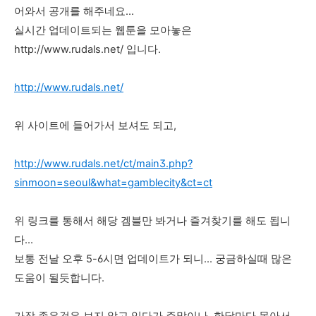
어와서 공개를 해주네요...
실시간 업데이트되는 웹툰을 모아놓은
http://www.rudals.net/ 입니다.
http://www.rudals.net/
위 사이트에 들어가서 보셔도 되고,
http://www.rudals.net/ct/main3.php?
sinmoon=seoul&what=gamblecity&ct=ct
위 링크를 통해서 해당 겜블만 봐거나 즐겨찾기를 해도 됩니
다...
보통 전날 오후 5-6시면 업데이트가 되니... 궁금하실때 많은
도움이 될듯합니다.