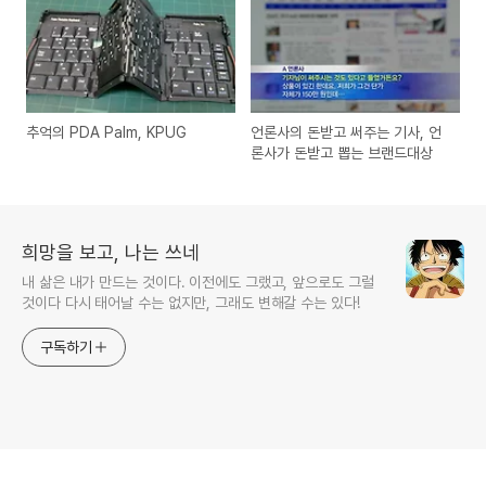
추억의 PDA Palm, KPUG
언론사의 돈받고 써주는 기사, 언
론사가 돈받고 뽑는 브랜드대상
희망을 보고, 나는 쓰네
내 삶은 내가 만드는 것이다. 이전에도 그랬고, 앞으로도 그럴
것이다 다시 태어날 수는 없지만, 그래도 변해갈 수는 있다!
구독하기