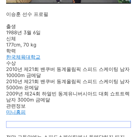
이승훈 선수 프로필
출생
1988년 3월 6일
신체
177cm, 70 kg
학력
한국체육대학교
수상
2010년 제21회 밴쿠버 동계올림픽 스피드 스케이팅 남자
10000m 금메달
2010년 제21회 밴쿠버 동계올림픽 스피드 스케이팅 남자
5000m 은메달
2009년 제24회 하얼빈 동계유니버시아드 대회 쇼트트렉
남자 3000m 금메달
관련정보
미니홈피