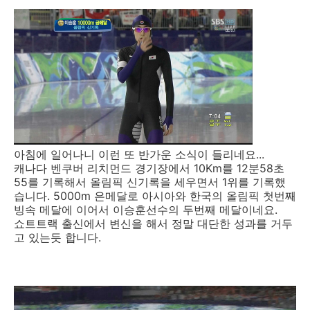
아침에 일어나니 이런 또 반가운 소식이 들리네요...
캐나다 벤쿠버 리치먼드 경기장에서 10Km를 12분58초
55를 기록해서 올림픽 신기록을 세우면서 1위를 기록했
습니다. 5000m 은메달로 아시아와 한국의 올림픽 첫번째
빙속 메달에 이어서 이승훈선수의 두번째 메달이네요.
쇼트트랙 출신에서 변신을 해서 정말 대단한 성과를 거두
고 있는듯 합니다.