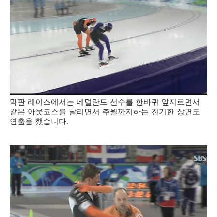
막판 레이스에서는 네덜란드 선수를 한바퀴 앞지르면서
같은 아웃코스를 달리면서 추월까지하는 진기한 장면도
연출을 했습니다.