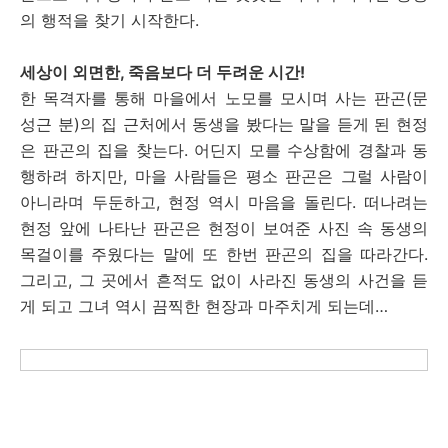
의 행적을 찾기 시작한다.
세상이 외면한, 죽음보다 더 두려운 시간!
한 목격자를 통해 마을에서 노모를 모시며 사는 판곤(문
성근 분)의 집 근처에서 동생을 봤다는 말을 듣게 된 현정
은 판곤의 집을 찾는다. 어딘지 모를 수상함에 경찰과 동
행하려 하지만, 마을 사람들은 평소 판곤은 그럴 사람이
아니라며 두둔하고, 현정 역시 마음을 돌린다. 떠나려는
현정 앞에 나타난 판곤은 현정이 보여준 사진 속 동생의
목걸이를 주웠다는 말에 또 한번 판곤의 집을 따라간다.
그리고, 그 곳에서 흔적도 없이 사라진 동생의 사건을 듣
게 되고 그녀 역시 끔찍한 현장과 마주치게 되는데…