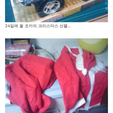
24일에 올 조카의 크리스마스 선물...