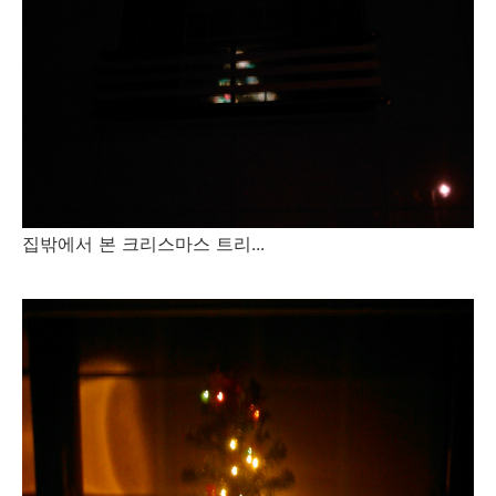
집밖에서 본 크리스마스 트리...