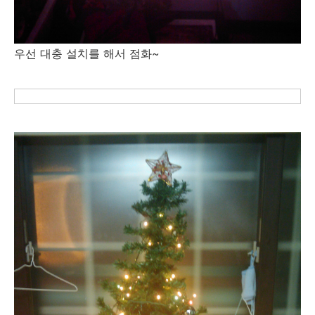
우선 대충 설치를 해서 점화~