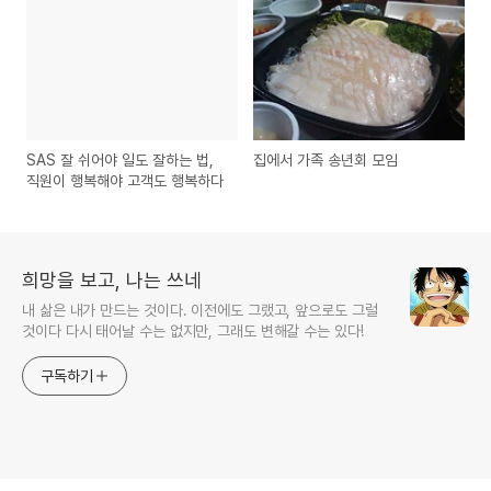
SAS 잘 쉬어야 일도 잘하는 법,
집에서 가족 송년회 모임
직원이 행복해야 고객도 행복하다
희망을 보고, 나는 쓰네
내 삶은 내가 만드는 것이다. 이전에도 그랬고, 앞으로도 그럴
것이다 다시 태어날 수는 없지만, 그래도 변해갈 수는 있다!
구독하기