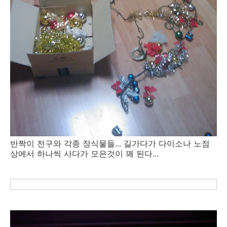
반짝이 전구와 각종 장식물들... 길가다가 다이소나 노점
상에서 하나씩 사다가 모은것이 꽤 된다...