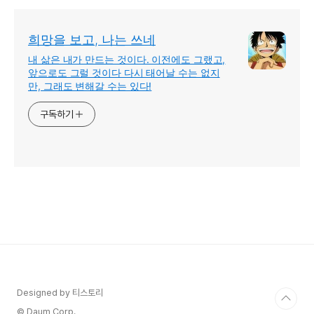
희망을 보고, 나는 쓰네
내 삶은 내가 만드는 것이다. 이전에도 그랬고,
앞으로도 그럴 것이다 다시 태어날 수는 없지
만, 그래도 변해갈 수는 있다!
구독하기
Designed by 티스토리
© Daum Corp.