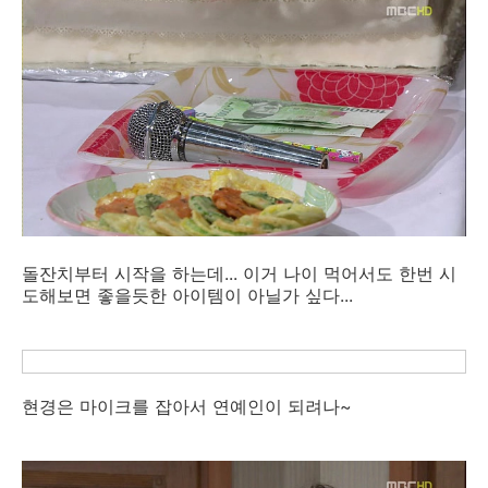
돌잔치부터 시작을 하는데... 이거 나이 먹어서도 한번 시
도해보면 좋을듯한 아이템이 아닐가 싶다...
현경은 마이크를 잡아서 연예인이 되려나~