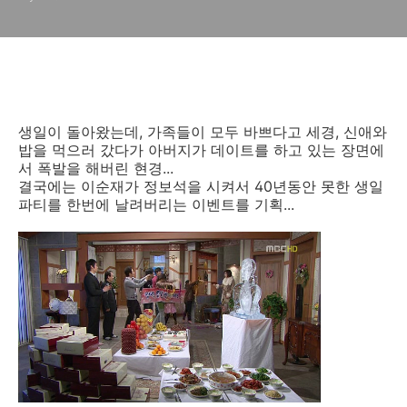
생일이 돌아왔는데, 가족들이 모두 바쁘다고 세경, 신애와
밥을 먹으러 갔다가 아버지가 데이트를 하고 있는 장면에
서 폭발을 해버린 현경...
결국에는 이순재가 정보석을 시켜서 40년동안 못한 생일
파티를 한번에 날려버리는 이벤트를 기획...