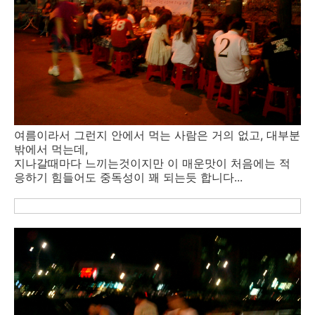
여름이라서 그런지 안에서 먹는 사람은 거의 없고, 대부분
밖에서 먹는데,
지나갈때마다 느끼는것이지만 이 매운맛이 처음에는 적
응하기 힘들어도 중독성이 꽤 되는듯 합니다...