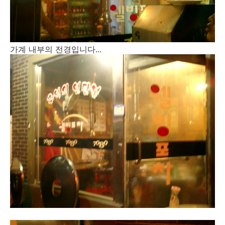
가계 내부의 전경입니다...