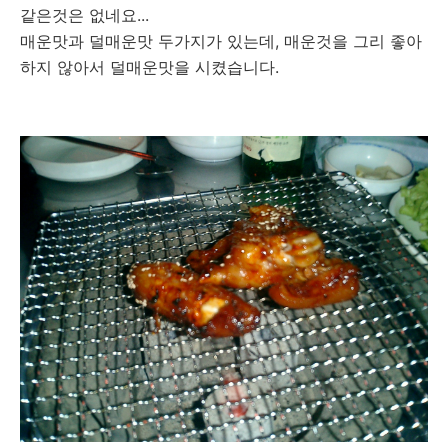
같은것은 없네요...
매운맛과 덜매운맛 두가지가 있는데, 매운것을 그리 좋아
하지 않아서 덜매운맛을 시켰습니다.