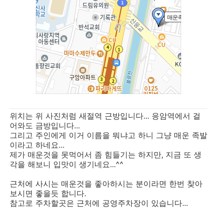
위치는 위 사진처럼 새절역 근방입니다... 응암역에서 걸
어와도 금방입니다...
그리고 주인에게 이거 이름을 뭐냐고 하니 그냥 매운 족발
이라고 하네요...
제가 매운것을 못먹어서 좀 힘들기는 하지만, 지금 또 생
각을 해보니 입맛이 생기네요...^^
근처에 사시는 매운것을 좋아하시는 분이라면 한번 찾아
보시면 좋을듯 합니다.
참고로 주차할곳은 근처에 공영주차장이 있습니다...