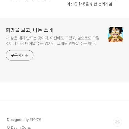
어 : IQ 148을 위한 논리게임
희망을 보고, 나는 쓰네
내 삶은 내가 만드는 것이다. 이전에도 그랬고, 앞으로도 그럴
것이다 다시 태어날 수는 없지만, 그래도 변해갈 수는 있다!
구독하기
Designed by 티스토리
© Daum Corp.