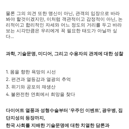
물론 그의 의견 또한 맹신이 아닌, 관객의 입장으로 바라
봐야 할것이겠지만, 이처럼 객관적이고 감정적이 아닌, 논
리적이고 합리적인 자세와 어느 정도의 거리를 두고 바라
보는 시각만큼은 우리에게 꼭 필요한 태도가 아닐까 싶
다...
과학, 기술문명, 미디어, 그리고 수용자의 관계에 대한 성찰
1. 몸을 향한 욕망의 시선
2. 편견과 열등감과 열광의 추억
3. 위기와 공포의 재생산
4. 불완전한 연희에서 희망을 찾다
다이어트 열풍과 성형수술부터 ‘우주인 이벤트’, 광우병, 집
단지성의 등장까지,
한국 사회를 지배한 기술문명에 대한 치열한 담론과