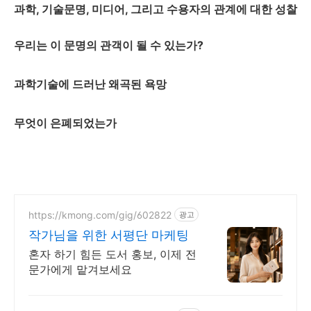
과학, 기술문명, 미디어, 그리고 수용자의 관계에 대한 성찰
우리는 이 문명의 관객이 될 수 있는가?
과학기술에 드러난 왜곡된 욕망
무엇이 은폐되었는가
https://kmong.com/gig/602822
광고
작가님을 위한 서평단 마케팅
혼자 하기 힘든 도서 홍보, 이제 전
문가에게 맡겨보세요