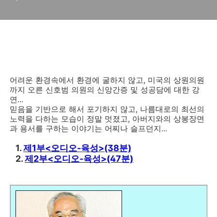
어려운 환경속에서 환경에 굴하지 않고, 미국의 상원의원
까지 오른 신호범 의원의 신앙간증 및 성공담에 대한 강
연...
믿음을 기반으로 해서 포기하지 않고, 나름대로의 최선의
노력을 다하는 모습이 정말 멋졌고, 아버지와의 상봉장면
과 용서를 구하는 이야기는 어찌나 슬프던지...
1.
제1부<오디오-육성>(38분)
2.
제2부<오디오-육성>(47분)