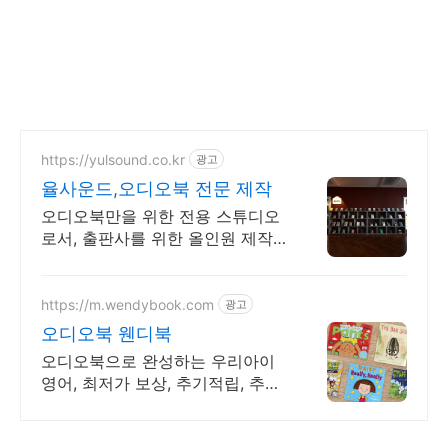
https://yulsound.co.kr
광고
율사운드,오디오북 전문 제작
오디오북만을 위한 전용 스튜디오
로서, 출판사를 위한 올인원 제작
솔루션 제공
https://m.wendybook.com
광고
오디오북 웬디북
오디오북으로 완성하는 우리아이
영어, 최저가 보상, 추기적립, 추가
할인쿠폰