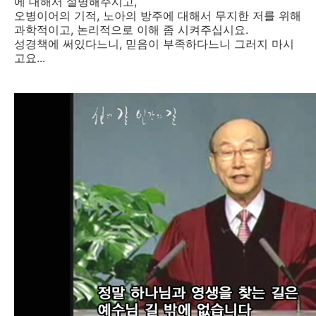
에 대해서 설명해주시고,
오병이어의 기적, 노아의 방주에 대해서 무지한 저를 위해
과학적이고, 논리적으로 이해 좀 시켜주십시요.
성경책에 써있다느니, 믿음이 부족하다느니 그러지 마시
고요...