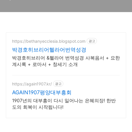
https://bethanyecclesia.blogspot.com
광고
박경호히브리어헬라어번역성경
박경호히브리어 &헬라어 번역성경 사복음서 + 요한
계시록 + 로마서 + 창세기 소개
https://again1907.kr/
광고
AGAIN1907평양대부흥회
1907년의 대부흥이 다시 일어나는 은혜의장! 한반
도의 회복이 시작됩니다!