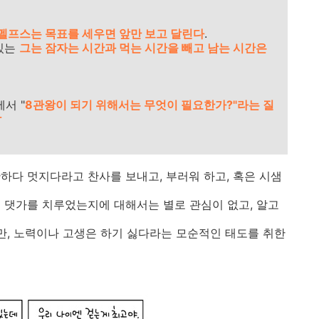
펠프스는 목표를 세우면 앞만 보고 달린다
.
있는
그는 잠자는 시간과 먹는 시간을 빼고 남는 시간은
서 "
8관왕이 되기 위해서는 무엇이 필요한가?"라는 질
답
하다 멋지다라고 찬사를 보내고, 부러워 하고, 혹은 시샘
 댓가를 치루었는지에 대해서는 별로 관심이 없고, 알고
지만, 노력이나 고생은 하기 싫다라는 모순적인 태도를 취한