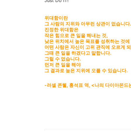
Just Do IT!
위대함이란
그 사람의 지위와 아무런 상관이 없습니다
진정한 위대함은
작은 힘으로 큰 일을 해내는 것,
낮은 위치에서 높은 목표를 성취하는 것에
어떤 사람은 자신이 고위 관직에 오르게 되
그때 큰 일을 하겠다고 말합니다.
그럴 수 없습니다.
먼저 큰 일을 해야
그 결과로 높은 지위에 오를 수 있습니다.
-러셀 콘웰, 홍석표 역, <나의 다이아몬드