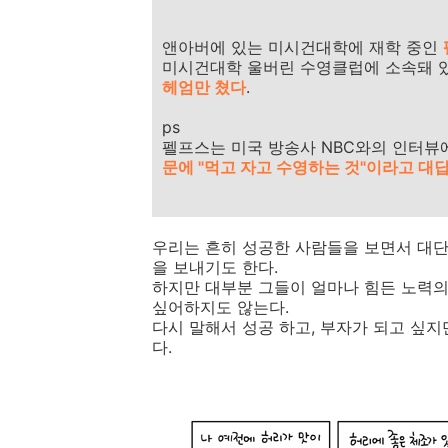
앤아버에 있는 미시건대학에 재학 중인
미시건대학 울버린 수영클럽에 소속돼 
헤엄만 쳤다
.
ps
펠프스는 미국 방송사 NBC와의 인터뷰에
문에 "먹고 자고 수영하는 것"이라고 대
우리는 흔히 성공한 사람들을 보면서 대단
을 보내기도 한다.
하지만 대부분 그들이 얼마나 힘든 노력의
싶어하지도 않는다.
다시 말해서 성공 하고, 부자가 되고 싶
다.