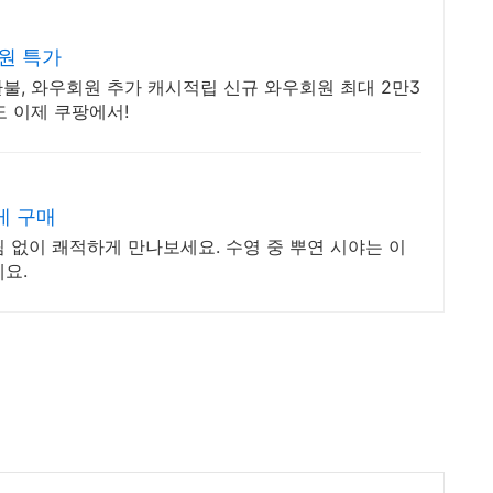
원 특가
환불, 와우회원 추가 캐시적립 신규 와우회원 최대 2만3
도 이제 쿠팡에서!
게 구매
 없이 쾌적하게 만나보세요. 수영 중 뿌연 시야는 이
요.