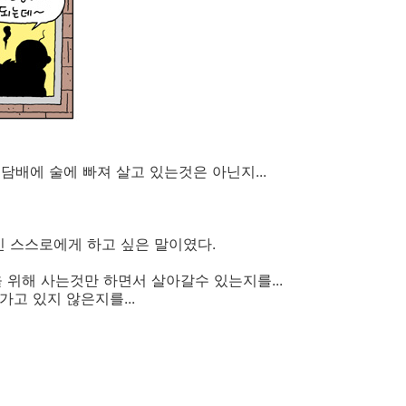
배에 술에 빠져 살고 있는것은 아닌지...
신 스스로에게 하고 싶은 말이였다.
을 위해 사는것만 하면서 살아갈수 있는지를...
가고 있지 않은지를...