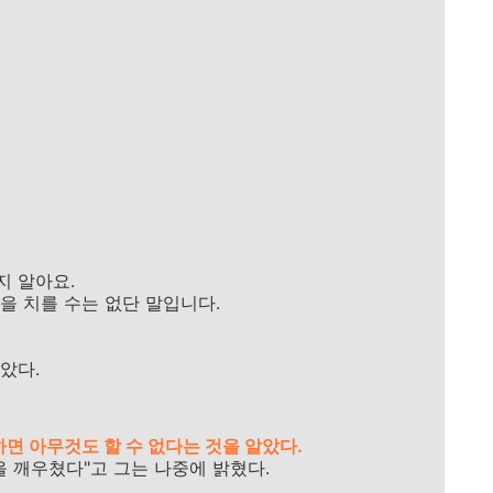
지 알아요.
을 치를 수는 없단 말입니다.
았다.
면 아무것도 할 수 없다는 것을 알았다.
 깨우쳤다"고 그는 나중에 밝혔다.