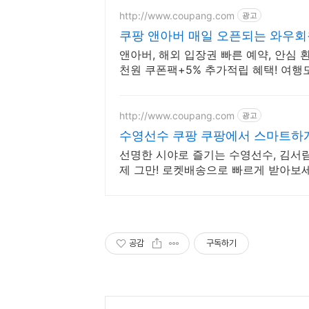
http://www.coupang.com
광고
쿠팡 앤아버 매일 오픈되는 와우회
앤아버, 해외 입장권 빠른 예약, 안심 
천원 쿠폰팩+5% 추가적립 혜택! 여행
http://www.coupang.com
광고
수영선수 쿠팡 쿠팡에서 스마트하
선명한 시야로 즐기는 수영선수, 김서림
제 그만! 로켓배송으로 빠르게 받아보세
공감
구독하기