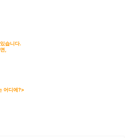
.
 있습니다.
면,
는 어디에?>