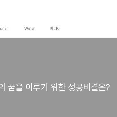
dmin
Write
미디어
의 꿈을 이루기 위한 성공비결은?