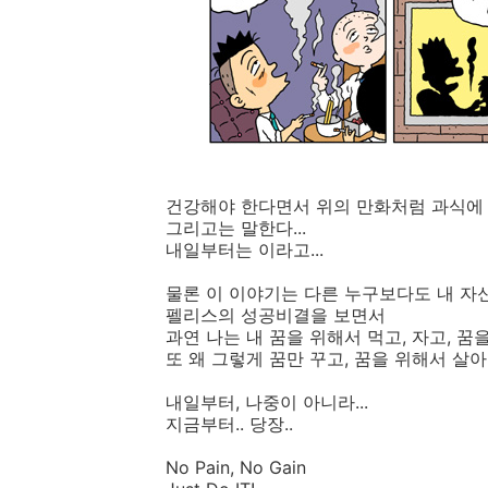
건강해야 한다면서 위의 만화처럼 과식에 담
그리고는 말한다...
내일부터는 이라고...
물론 이 이야기는 다른 누구보다도 내 자
펠리스의 성공비결을 보면서
과연 나는 내 꿈을 위해서 먹고, 자고, 꿈
또 왜 그렇게 꿈만 꾸고, 꿈을 위해서 살아
내일부터, 나중이 아니라...
지금부터.. 당장..
No Pain, No Gain