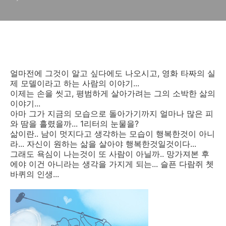
얼마전에 그것이 알고 싶다에도 나오시고, 영화 타짜의 실
제 모델이라고 하는 사람의 이야기...
이제는 손을 씻고, 평범하게 살아가려는 그의 소박한 삶의
이야기...
아마 그가 지금의 모습으로 돌아가기까지 얼마나 많은 피
와 땀을 흘렸을까... 1리터의 눈물을?
삶이란.. 남이 멋지다고 생각하는 모습이 행복한것이 아니
라... 자신이 원하는 삶을 살아야 행복한것일것이다...
그래도 욕심이 나는것이 또 사람이 아닐까.. 망가져본 후
에야 이건 아니라는 생각을 가지게 되는... 슬픈 다람쥐 쳇
바퀴의 인생...