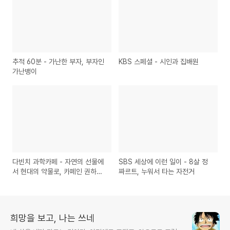
추적 60분 - 가난한 부자, 부자인
KBS 스페셜 - 시인과 집배원
가난뱅이
다빈치 과학카페 - 자연의 선물에
SBS 세상에 이런 일이 - 8살 정
서 현대의 약물로, 카페인 권하는
짜르트, 누워서 타는 자전거
사회
희망을 보고, 나는 쓰네