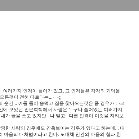
에 여러가지 인격이 들어가 있고, 그 인격들은 각각의 기억을
든것이 전혀 다르다는...-_-;;
순간... 예를 들어 술먹고 집을 찾아오는것은 좀 경우가 다르
 예전에 보았던 인문학책에서 사람은 누구나 숨어있는 여러가지
내가 글을 쓰고 있지만.. 나 말고. .다른 인격이 이것을 지켜보
짱한 사람의 경우에도 간혹보이는 경우가 있다고 하는데... 대
 마음의 대처법이라고 한다. 도대체 인간의 마음의 힘과 한