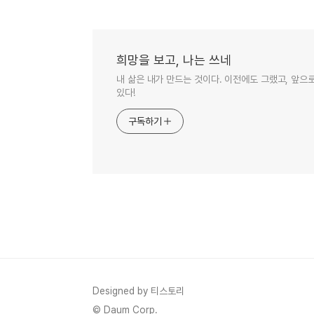
희망을 보고, 나는 쓰네
내 삶은 내가 만드는 것이다. 이전에도 그랬고, 앞으
있다!
구독하기
Designed by 티스토리
© Daum Corp.