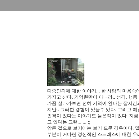
다중인격에 대한 이야기... 한 사람의 마음속
가지고 산다. 기억뿐만이 아니라.. 성격, 행동 모
가끔 살다가보면 전혀 기억이 안나는 잠시간의 
지만.. 그러한 경험이 있을수 있다. 그리고
인격이 있다는 이야기도 들은적이 있다. 지금 
고 있다는 그런...-_-;;
암튼 겉으로 보기에는 보기 드문 경우이다. 말
부분이 커다란 정신적인 스트레스에 대한 우리