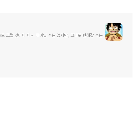
로도 그럴 것이다 다시 태어날 수는 없지만, 그래도 변해갈 수는