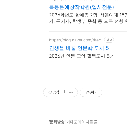
목동문예창작학원(입시전문)
2026학년도 한예종 2명, 서울예대 15명
기, 특기자, 학생부 종합 등 모든 전
원
https://blog.naver.com/ritec1
광고
인생을 바꿀 인문학 도서 5
2026년 인문 교양 필독도서 5선
공감
구독하기
'
문화방송
' 카테고리의 다른 글