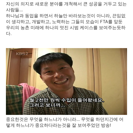
자신의 의지로 새로운 분야를 개척해서 큰 성공을 거두고 있는
사람들...
하나님과 동업을 하면서 하늘만 바라보는것이 아니라, 끈임없
이 생각하고, 개발하고, 노력하는 그들의 모습이 FTA를 앞둔
우리의 농촌 미래에 하나의 멋진 시범 케이스를 보여주는듯하
다.
중요한것은 무엇을 하느냐가 아니라... 무엇을 하던지간에 어
떻게 하느냐가 중요하다라는것을 잘 보여주었던 방송!