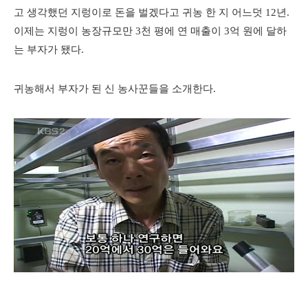
고 생각했던 지렁이로 돈을 벌겠다고 귀농 한 지 어느덧 12년.
이제는 지렁이 농장규모만 3천 평에 연 매출이 3억 원에 달하
는 부자가 됐다.
귀농해서 부자가 된 신 농사꾼들을 소개한다.