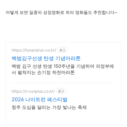
어떻게 보면 일종의 성장영화로 위의 영화들도 추천합니다~
https://funandrun.co.kr/
광고
백범김구선생 탄생 기념마라톤
백범 김구 선생 탄생 150주년을 기념하여 의정부에
서 펼쳐지는 손기정 하천마라톤
https://n-runplus.co.kr/
광고
2026 나이트런 페스티벌
청주 도심을 달리는 가장 빛나는 축제