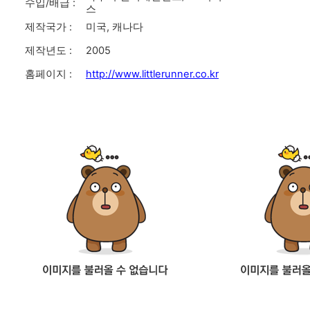
수입/배급 :
스
제작국가 :
미국, 캐나다
제작년도 :
2005
홈페이지 :
http://www.littlerunner.co.kr