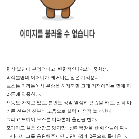
항상 불만에 부정적이고, 반항적인 14살의 중학생...
의식불명의 어머니가 깨어나는 일은 기적뿐...
보스톤 마라톤에서 우승을 하게되면 그게 기적이라는 말에 마
라톤에 열중한다.
재능도 가지고 있고, 본인도 정말 열심히 연습을 하고, 전직 마
라톤 선수인 신부의 도움으로 실력이 점점 늘어난다.
그리고 드디어 보스톤 마라톤에 출전을 한다.
포기하고 싶은 순간도 있지만.. 산타복장을 한 예수님이 다시
나타나서 그를 응원해주지만... 안타깝게 2등으로 들어온다.