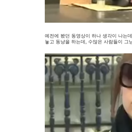
예전에 봤던 동영상이 하나 생각이 나는데
놓고 동냥을 하는데, 수많은 사람들이 그