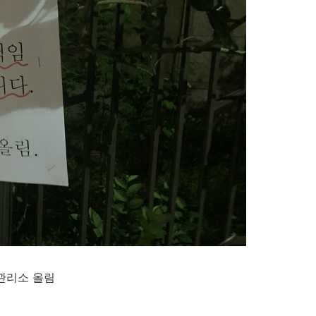
 관리소 올림