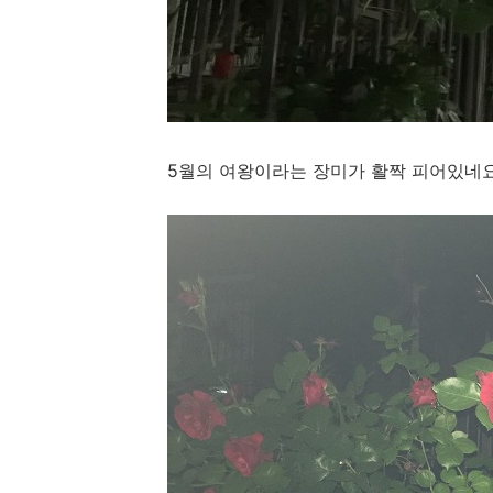
5월의 여왕이라는 장미가 활짝 피어있네요.