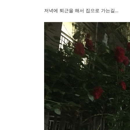
저녁에 퇴근을 해서 집으로 가는길...