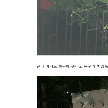
근데 아파트 화단에 뭐라고 문구가 써있습