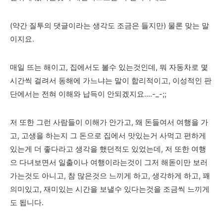
(약간 질투의 댓글이라는 생각도 조금은 들지만) 물론 맞는 말
이지요.
매일 뜨는 해이고, 집에서도 볼수 있는것인데, 뭐 자동차로 몇
시간씩 걸려서 동해에 가느냐는 말이 합리적이고, 이성적인 판
단에서는 전혀 이해와 납득이 안되겠지요....-_-;;
저 또한 그런 사람들이 이해가 안가고, 왜 돈들여서 여행을 가
고, 고생을 하는지 그 돈으로 집에서 맛있는거 사먹고 편하게
있는게 더 좋다라고 생각을 했던적도 있었는데, 저 또한 여행
으 다녀보면서 일출이나 여행이라는것이 그저 해돋이만 보러
가는것도 아니고, 참 많은것으 느끼게 하고, 생각하게 하고, 꽤
의미있고, 재미있는 시간을 보낼수 있다는것을 조금씩 느끼게
도 됩니다.