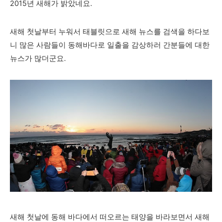
2015년 새해가 밝았네요.
새해 첫날부터 누워서 태블릿으로 새해 뉴스를 검색을 하다보
니 많은 사람들이 동해바다로 일출을 감상하러 간분들에 대한
뉴스가 많더군요.
새해 첫날에 동해 바다에서 떠오르는 태양을 바라보면서 새해