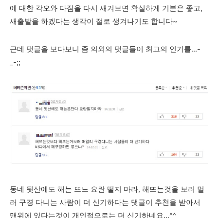
에 대한 각오와 다짐을 다시 새겨보면 확실하게 기분은 좋고,
새출발을 하겠다는 생각이 절로 생겨나기도 합니다~
근데 댓글을 보다보니 좀 의외의 댓글들이 최고의 인기를...-
_-;;
동네 뒷산에도 해는 뜨느 요란 떨지 마라, 해뜨는것을 보러 멀
러 구경 다니는 사람이 더 신기하다는 댓글이 추천을 받아서
맨위에 있다는것이 개인적으로는 더 신기하네요...^^