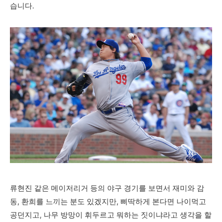
습니다.
류현진 같은 메이저리거 등의 야구 경기를 보면서 재미와 감
동, 환희를 느끼는 분도 있겠지만, 삐딱하게 본다면 나이먹고
공던지고, 나무 방망이 휘두르고 뭐하는 짓이냐라고 생각을 할