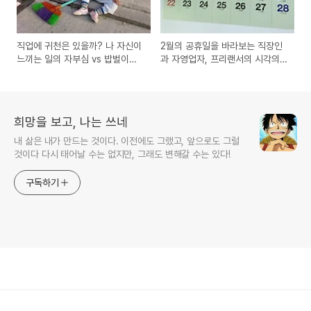
직업에 귀천은 있을까? 나 자신이
2월의 공휴일을 바라보는 직장인
느끼는 일의 자부심 vs 밥벌이의
과 자영업자, 프리랜서의 시각의
수단
차이
희망을 보고, 나는 쓰네
내 삶은 내가 만드는 것이다. 이전에도 그랬고, 앞으로도 그럴
것이다 다시 태어날 수는 없지만, 그래도 변해갈 수는 있다!
구독하기