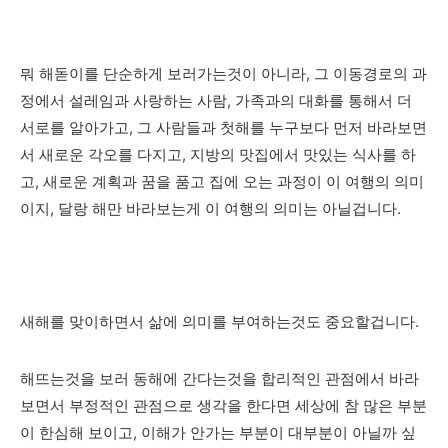
뭐 해돋이를 단순하게 보러가는것이 아니라, 그 이동경로의 과
정에서 설레임과 사랑하는 사람, 가족과의 대화를 통해서 더
서로를 알아가고, 그 사람들과 첫해를 누구보다 먼저 바라보면
서 새로운 각오를 다지고, 지방의 맛집에서 맛있는 식사를 하
고, 새로운 계획과 꿈을 품고 집에 오는 과정이 이 여행의 의미
이지, 달랑 해만 바라보는게 이 여행의 의미는 아닐겁니다.
새해를 맞이하면서 삶에 의미를 부여하는것도 중요할겁니다.
해뜨는것을 보러 동해에 간다는것을 합리적인 관점에서 바라
보면서 부정적인 관점으로 생각을 한다면 세상에 참 많은 부분
이 한심해 보이고, 이해가 안가는 부분이 대부분이 아닐까 싶