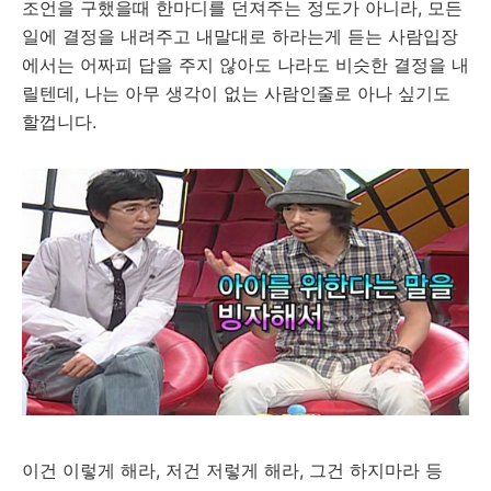
조언을 구했을때 한마디를 던져주는 정도가 아니라, 모든
일에 결정을 내려주고 내말대로 하라는게 듣는 사람입장
에서는 어짜피 답을 주지 않아도 나라도 비슷한 결정을 내
릴텐데, 나는 아무 생각이 없는 사람인줄로 아나 싶기도
할껍니다.
이건 이렇게 해라, 저건 저렇게 해라, 그건 하지마라 등