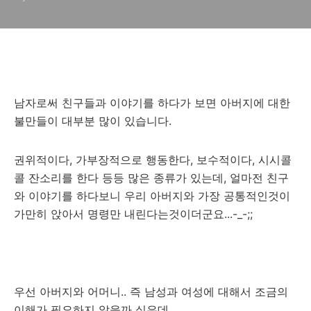
남자로써 친구들과 이야기를 하다가 보면 아버지에 대한
불만들이 대부분 많이 있습니다.
권위적이다, 가부장적으로 행동한다, 보수적이다, 시시콜
콜 잔소리를 한다 등등 많은 종류가 있는데, 얼마전 친구
와 이야기를 하다보니 우리 아버지와 가장 공통적인것이
가만히 앉아서 명령만 내린다는것이더군요...-_-;;
우선 아버지와 어머니.. 즉 남성과 여성에 대해서 조금의
이해가 필요하지 않을까 싶은데,