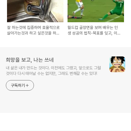
잘 하는것에 집중하며 효율적으로
월드컵 골장면을 보며 배우는 인
살아가는것과 하고 싶은것을 하면
생 성공의 법칙-목표를 잊고, 이
서 사는 삶
순간에 집중하자!
희망을 보고, 나는 쓰네
내 삶은 내가 만드는 것이다. 이전에도 그랬고, 앞으로도 그럴
것이다 다시 태어날 수는 없지만, 그래도 변해갈 수는 있다!
구독하기