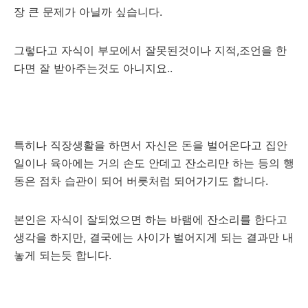
장 큰 문제가 아닐까 싶습니다.
그렇다고 자식이 부모에서 잘못된것이나 지적,조언을 한
다면 잘 받아주는것도 아니지요..
특히나 직장생활을 하면서 자신은 돈을 벌어온다고 집안
일이나 육아에는 거의 손도 안데고 잔소리만 하는 등의 행
동은 점차 습관이 되어 버릇처럼 되어가기도 합니다.
본인은 자식이 잘되었으면 하는 바램에 잔소리를 한다고
생각을 하지만, 결국에는 사이가 벌어지게 되는 결과만 내
놓게 되는듯 합니다.