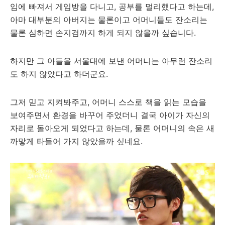
임에 빠져서 게임방을 다니고, 공부를 멀리했다고 하는데,
아마 대부분의 아버지는 물론이고 어머니들도 잔소리는
물론 심하면 손지검까지 하게 되지 않을까 싶습니다.
하지만 그 아들을 서울대에 보낸 어머니는 아무런 잔소리
도 하지 않았다고 하더군요.
그저 믿고 지켜봐주고, 어머니 스스로 책을 읽는 모습을
보여주면서 환경을 바꾸어 주었더니 결국 아이가 자신의
자리로 돌아오게 되었다고 하는데, 물론 어머니의 속은 새
까맣게 타들어 가지 않았을까 싶네요.