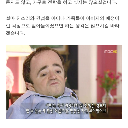
듣지도 않고, 가구로 전락을 하고 싶지는 않으실겁니다.
설마 잔소리와 간섭을 아이나 가족들이 아버지의 애정어
린 걱정으로 받아들여줬으면 하는 생각은 않으시길 바라
겠습니다.