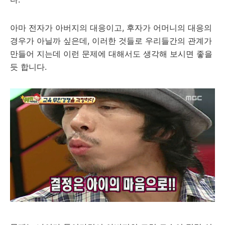
아마 전자가 아버지의 대응이고, 후자가 어머니의 대응의
경우가 아닐까 싶은데, 이러한 것들로 우리들간의 관계가
만들어 지는데 이런 문제에 대해서도 생각해 보시면 좋을
듯 합니다.