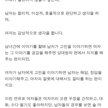
남자는 합리적, 이성적, 효율적으로 판단하고 생각을 하
며,
여자는 감성적으로 생각을 합니다.
남녀간에 이야기를 할때 남자가 고민을 이야기하면 여자
는 그 이야기를 공감을 해주면 상대방의 편에서 지지를 해
주는 편이지만,
여자가 남자에게 고민을 이야기하면 남자는 해답, 정답을
이야기해주고, 여자의 잘못에 대해서도 질타를 하는 편이
지요.
이런 연유로 여자들은 여자끼리 오랜 우정을 간직하고, 대
화, 수다 떨기도 좋아하지만, 남자들의 경우를 보면 술 마