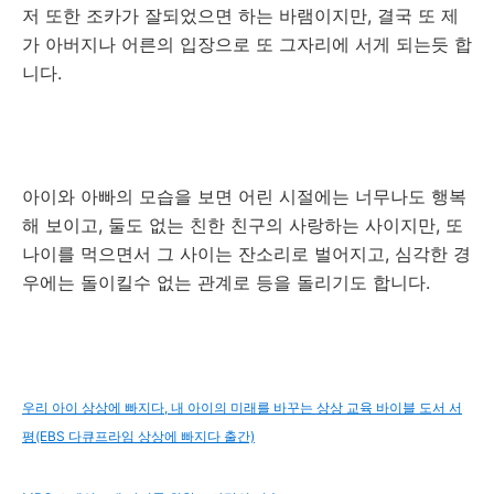
저 또한 조카가 잘되었으면 하는 바램이지만, 결국 또 제
가 아버지나 어른의 입장으로 또 그자리에 서게 되는듯 합
니다.
아이와 아빠의 모습을 보면 어린 시절에는 너무나도 행복
해 보이고, 둘도 없는 친한 친구의 사랑하는 사이지만, 또
나이를 먹으면서 그 사이는 잔소리로 벌어지고, 심각한 경
우에는 돌이킬수 없는 관계로 등을 돌리기도 합니다.
우리 아이 상상에 빠지다, 내 아이의 미래를 바꾸는 상상 교육 바이블 도서 서
평(EBS 다큐프라임 상상에 빠지다 출간)