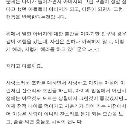
문제는 나이가 들어가면서 아버지의 그런 모습이 정말 싫
다고 했던 아들들이 아버지가 되고, 어른이 되면서 그런
행동을 반복한다는것입니다.
위에서 말한 아버지에 대한 불만을 이야기한 친구의 경우
같이 여행을 갔는데, 자신은 손하나 까딱히지 않고, 이렇
게 해라, 저렇게 해라를 하고 있더군요...-_-;;
저라고 다를까요...
사랑스러운 조카를 대하면서 사랑하고 아끼는 마음에 이
런저런 잔소리와 조언을 하는데, 아이의 입장에서 어린시
절에는 아무것도 모르는 상황에서 그런것이 좋았겠지만...
이제 점점 나이를 먹어가고 사춘기가 되어 가는 시점에서
더 이상은 사랑이 아니라 잔소리로 듣게 되는 모습을 보
고, 슬슬 의견 충돌도 시작이 됩니다.