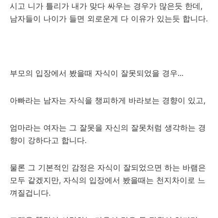
시고 니가 틀리가 내가 맞다 싸우는 경우가 많은듯 한데,
남자들이 나이가 들면 외로운게 다 이유가 있는듯 합니다.
부모의 입장에서 봤을때 자식이 잘못되었을 경우...
아빠라는 남자는 자식을 챙피하게 바라보는 경향이 있고,
엄마라는 여자는 그 잘못을 자신의 잘못처럼 생각하는 경
향이 강하다고 합니다.
물론 그 기본적인 감정은 자식이 잘되었으면 하는 바램은
모두 같겠지만, 자식의 입장에서 봤을때는 천지차이로 느
껴질겁니다.