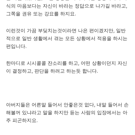
식의 마음보다는 자신이 바라는 정답으로 나가길 바라고,
그쪽을 권유 또는 강요를 하지요.
이런것이 가끔 부딪치는것이라면 나은 편이겠지만, 일반
적으로 일반 생활에서 겪는 모든 상황에서 적용을 하시는
편입니다.
한마디로 시시콜콜 잔소리를 하고, 어떤 상황이던지 자신
이 결정하고, 판단을 하려고 하는듯 합니다.
아버지들은 어른말 들어서 안좋은것 없다, 내말 들어서 손
해볼꺼 있냐라고 말을 하지만 듣는 사람의 입장에서는 아
주 피곤하지요.