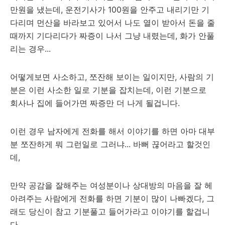
만원을 냈는데, 운전기사가 100원을 안주고 내리기만 기
다리며 먼산을 바라보고 있어서 나도 열이 받아서 돈을 줄
때까지 기다리다가 짜증이 나서 그냥 내렸는데, 화가 안풀
리는 경우...
어떻게보면 사소하고, 쪼잔해 보이는 일이지만, 사람의 기
분은 이런 사소한 일로 기분을 잡치는데, 이런 기분으로
회사나 집에 들어가면 짜증만 더 나게 될겁니다.
이런 경우 남자에게 전화를 해서 이야기를 하면 아마 대부
분 쪼잔하게 뭐 그런일로 그러냐... 바뻐 끊어라고 할것인
데,
만약 공감을 잘해주는 여성분이나 상대방의 마음을 잘 헤
아려주는 사람에게 전화를 하면 기분이 많이 나빠겠다, 그
래도 당신이 참고 기분풀고 들어가라고 이야기를 할겁니
다.