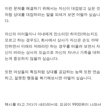
이런 문제를 해결하기 위해서는 자신이 대접받고 싶은 것
처럼 상대를 대접하라는 말을 되세겨 보면 어떨까 싶습니
다.
자신의 아이들이나 아내에게 잔소리만 하지만(하는지도
모르고 하는 경우도), 회사에서 상사가 자신은 손도 까딱
안하면서 이래라 저래라만 하는 경우를 떠올려 보면서 자
신이 바라는 상사의 모습으로 자신의 자녀나 가족을 대하
는게 중요하지 않을까 싶습니다.
또한 여성들의 특징처럼 상대를 공감하는 능력 또한 연습
하고, 잘못한 행동을 복기해보시면 어떨까 싶습니다.
택시를 타고 가다가 내리려는데, 요금이 9900원이 나와서