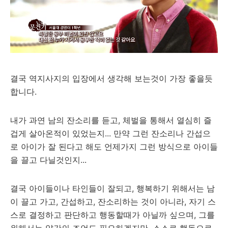
결국 역지사지의 입장에서 생각해 보는것이 가장 좋을듯
합니다.
내가 과연 남의 잔소리를 듣고, 체벌을 통해서 열심히 즐
겁게 살아온적이 있었는지... 만약 그런 잔소리나 간섭으
로 아이가 잘 된다고 해도 언제가지 그런 방식으로 아이들
을 끌고 다닐것인지...
결국 아이들이나 타인들이 잘되고, 행복하기 위해서는 남
이 끌고 가고, 간섭하고, 잔소리하는 것이 아니라, 자기 스
스로 결정하고 판단하고 행동할때가 아닐까 싶으며, 그를