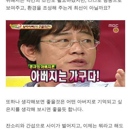
위해서는 약간의 조언도 필요하겠지만, 스스로 행동으로
보여주고, 환경을 조성해 주는게 최선이 아닐까요?
또하나 생각해보면 좋을것은 어떤 아버지로 기억되고 싶
은지를 생각해 보시면 좋을듯 합니다.
잔소리와 간섭으로 사이가 벌어지고, 이제는 뭐라고 해도