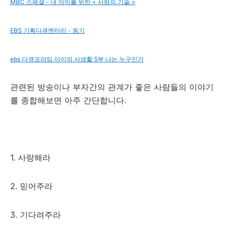
MBC 스페셜 - 내 아이를 위한 < 사랑의 기술 >
EBS 기획다큐멘터리 - 동기
ebs 다큐프라임 아이의 사생활 5부 나는 누구인가
관련된 방송이나 부자간의 관계가 좋은 사람들의 이야기
를 종합해보면 아주 간단합니다.
1. 사랑해라
2. 믿어주라
3. 기다려주라