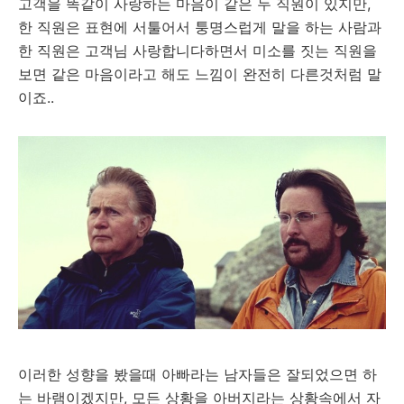
고객을 똑같이 사랑하는 마음이 같은 두 직원이 있지만,
한 직원은 표현에 서툴어서 퉁명스럽게 말을 하는 사람과
한 직원은 고객님 사랑합니다하면서 미소를 짓는 직원을
보면 같은 마음이라고 해도 느낌이 완전히 다른것처럼 말
이죠..
이러한 성향을 봤을때 아빠라는 남자들은 잘되었으면 하
는 바램이겠지만, 모든 상황을 아버지라는 상황속에서 자