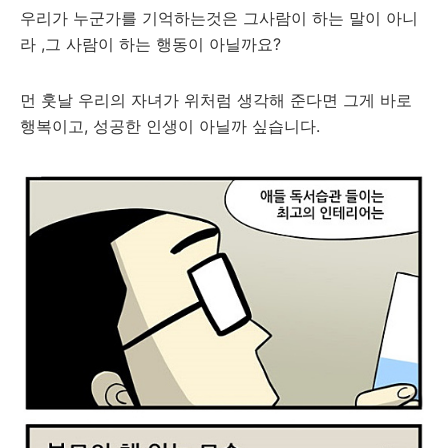
우리가 누군가를 기억하는것은 그사람이 하는 말이 아니
라 ,그 사람이 하는 행동이 아닐까요?
먼 훗날 우리의 자녀가 위처럼 생각해 준다면 그게 바로
행복이고, 성공한 인생이 아닐까 싶습니다.