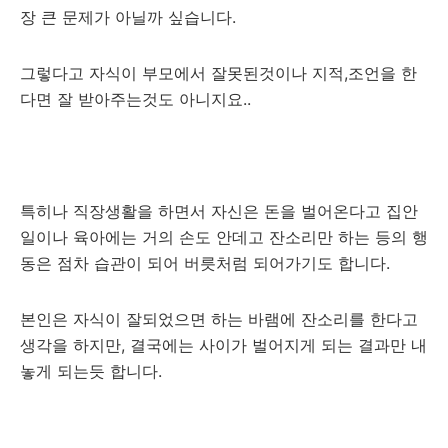
장 큰 문제가 아닐까 싶습니다.
그렇다고 자식이 부모에서 잘못된것이나 지적,조언을 한
다면 잘 받아주는것도 아니지요..
특히나 직장생활을 하면서 자신은 돈을 벌어온다고 집안
일이나 육아에는 거의 손도 안데고 잔소리만 하는 등의 행
동은 점차 습관이 되어 버릇처럼 되어가기도 합니다.
본인은 자식이 잘되었으면 하는 바램에 잔소리를 한다고
생각을 하지만, 결국에는 사이가 벌어지게 되는 결과만 내
놓게 되는듯 합니다.