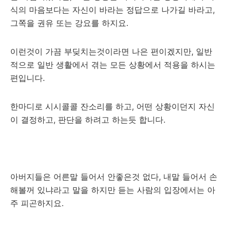
식의 마음보다는 자신이 바라는 정답으로 나가길 바라고,
그쪽을 권유 또는 강요를 하지요.
이런것이 가끔 부딪치는것이라면 나은 편이겠지만, 일반
적으로 일반 생활에서 겪는 모든 상황에서 적용을 하시는
편입니다.
한마디로 시시콜콜 잔소리를 하고, 어떤 상황이던지 자신
이 결정하고, 판단을 하려고 하는듯 합니다.
아버지들은 어른말 들어서 안좋은것 없다, 내말 들어서 손
해볼꺼 있냐라고 말을 하지만 듣는 사람의 입장에서는 아
주 피곤하지요.