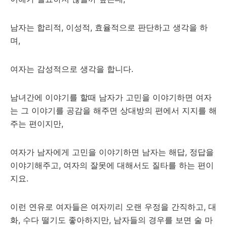
남자는 합리적, 이성적, 효율적으로 판단하고 생각을 하
며,
여자는 감성적으로 생각을 합니다.
남녀간에 이야기를 할때 남자가 고민을 이야기하면 여자
는 그 이야기를 공감을 해주면 상대방의 편에서 지지를 해
주는 편이지만,
여자가 남자에게 고민을 이야기하면 남자는 해답, 정답을
이야기해주고, 여자의 잘못에 대해서도 질타를 하는 편이
지요.
이런 연유로 여자들은 여자끼리 오랜 우정을 간직하고, 대
화, 수다 떨기도 좋아하지만, 남자들의 경우를 보면 술 마