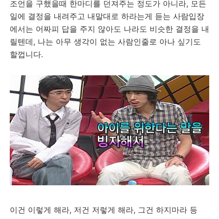
조언을 구했을때 한마디를 던져주는 정도가 아니라, 모든
일에 결정을 내려주고 내말대로 하라는게 듣는 사람입장
에서는 어짜피 답을 주지 않아도 나라도 비슷한 결정을 내
릴텐데, 나는 아무 생각이 없는 사람인줄로 아나 싶기도
할껍니다.
이건 이렇게 해라, 저건 저렇게 해라, 그건 하지마라 등