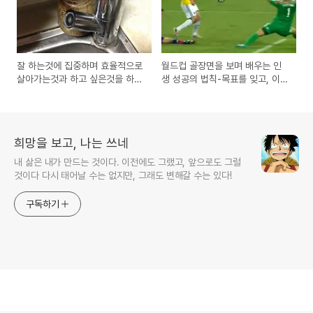
잘 하는것에 집중하며 효율적으로
월드컵 골장면을 보며 배우는 인
살아가는것과 하고 싶은것을 하면
생 성공의 법칙-목표를 잊고, 이
서 사는 삶
순간에 집중하자!
희망을 보고, 나는 쓰네
내 삶은 내가 만드는 것이다. 이전에도 그랬고, 앞으로도 그럴
것이다 다시 태어날 수는 없지만, 그래도 변해갈 수는 있다!
구독하기