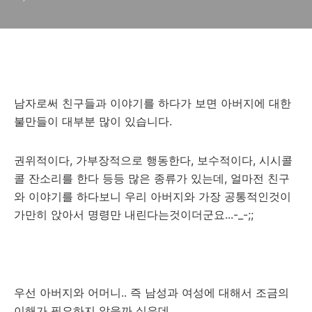
남자로써 친구들과 이야기를 하다가 보면 아버지에 대한
불만들이 대부분 많이 있습니다.
권위적이다, 가부장적으로 행동한다, 보수적이다, 시시콜
콜 잔소리를 한다 등등 많은 종류가 있는데, 얼마전 친구
와 이야기를 하다보니 우리 아버지와 가장 공통적인것이
가만히 앉아서 명령만 내린다는것이더군요...-_-;;
우선 아버지와 어머니.. 즉 남성과 여성에 대해서 조금의
이해가 필요하지 않을까 싶은데,