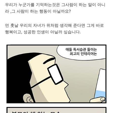
우리가 누군가를 기억하는것은 그사람이 하는 말이 아니
라 ,그 사람이 하는 행동이 아닐까요?
먼 훗날 우리의 자녀가 위처럼 생각해 준다면 그게 바로
행복이고, 성공한 인생이 아닐까 싶습니다.