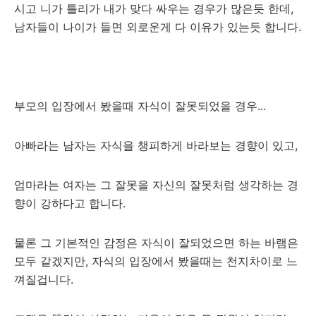
시고 니가 틀리가 내가 맞다 싸우는 경우가 많은듯 한데,
남자들이 나이가 들면 외로운게 다 이유가 있는듯 합니다.
부모의 입장에서 봤을때 자식이 잘못되었을 경우...
아빠라는 남자는 자식을 챙피하게 바라보는 경향이 있고,
엄마라는 여자는 그 잘못을 자신의 잘못처럼 생각하는 경
향이 강하다고 합니다.
물론 그 기본적인 감정은 자식이 잘되었으면 하는 바램은
모두 같겠지만, 자식의 입장에서 봤을때는 천지차이로 느
껴질겁니다.