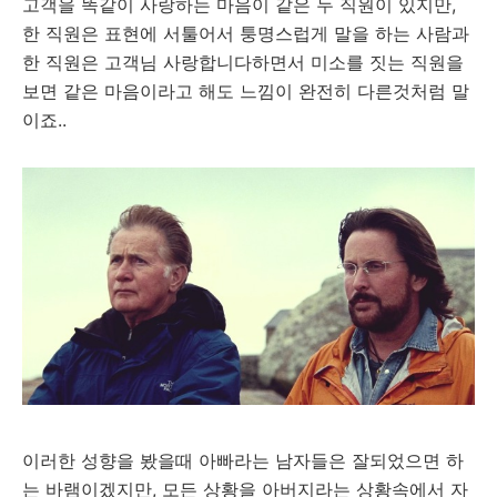
고객을 똑같이 사랑하는 마음이 같은 두 직원이 있지만,
한 직원은 표현에 서툴어서 퉁명스럽게 말을 하는 사람과
한 직원은 고객님 사랑합니다하면서 미소를 짓는 직원을
보면 같은 마음이라고 해도 느낌이 완전히 다른것처럼 말
이죠..
이러한 성향을 봤을때 아빠라는 남자들은 잘되었으면 하
는 바램이겠지만, 모든 상황을 아버지라는 상황속에서 자