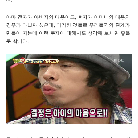
아마 전자가 아버지의 대응이고, 후자가 어머니의 대응의
경우가 아닐까 싶은데, 이러한 것들로 우리들간의 관계가
만들어 지는데 이런 문제에 대해서도 생각해 보시면 좋을
듯 합니다.