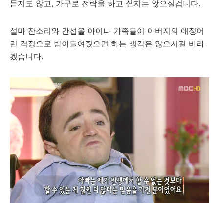
듣지도 않고, 가구로 전락을 하고 싶지는 않으실겁니다.
설마 잔소리와 간섭을 아이나 가족들이 아버지의 애정어
린 걱정으로 받아들여줬으면 하는 생각은 않으시길 바라
겠습니다.