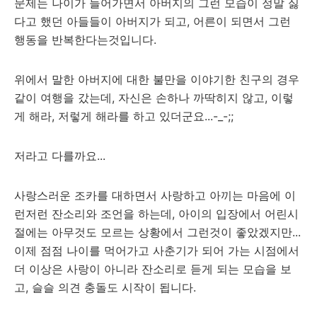
문제는 나이가 들어가면서 아버지의 그런 모습이 정말 싫
다고 했던 아들들이 아버지가 되고, 어른이 되면서 그런
행동을 반복한다는것입니다.
위에서 말한 아버지에 대한 불만을 이야기한 친구의 경우
같이 여행을 갔는데, 자신은 손하나 까딱히지 않고, 이렇
게 해라, 저렇게 해라를 하고 있더군요...-_-;;
저라고 다를까요...
사랑스러운 조카를 대하면서 사랑하고 아끼는 마음에 이
런저런 잔소리와 조언을 하는데, 아이의 입장에서 어린시
절에는 아무것도 모르는 상황에서 그런것이 좋았겠지만...
이제 점점 나이를 먹어가고 사춘기가 되어 가는 시점에서
더 이상은 사랑이 아니라 잔소리로 듣게 되는 모습을 보
고, 슬슬 의견 충돌도 시작이 됩니다.