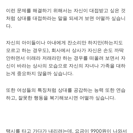
이런 문제를 해결하기 위해서는 자신이 대접받고 싶은 것
처럼 상대를 대접하라는 말을 되세겨 보면 어떨까 싶습니
다.
자신의 아이들이나 아내에게 잔소리만 하지만(하는지도
모르고 하는 경우도), 회사에서 상사가 자신은 손도 까딱
안하면서 이래라 저래라만 하는 경우를 떠올려 보면서 자
신이 바라는 상사의 모습으로 자신의 자녀나 가족을 대하
는게 중요하지 않을까 싶습니다.
또한 여성들의 특징처럼 상대를 공감하는 능력 또한 연습
하고, 잘못한 행동을 복기해보시면 어떨까 싶습니다.
택시를 타고 가다가 내리려는데, 요금이 9900원이 나와서