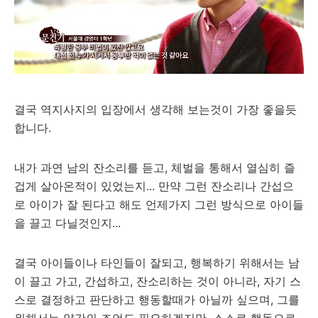
결국 역지사지의 입장에서 생각해 보는것이 가장 좋을듯
합니다.
내가 과연 남의 잔소리를 듣고, 체벌을 통해서 열심히 즐
겁게 살아온적이 있었는지... 만약 그런 잔소리나 간섭으
로 아이가 잘 된다고 해도 언제가지 그런 방식으로 아이들
을 끌고 다닐것인지...
결국 아이들이나 타인들이 잘되고, 행복하기 위해서는 남
이 끌고 가고, 간섭하고, 잔소리하는 것이 아니라, 자기 스
스로 결정하고 판단하고 행동할때가 아닐까 싶으며, 그를