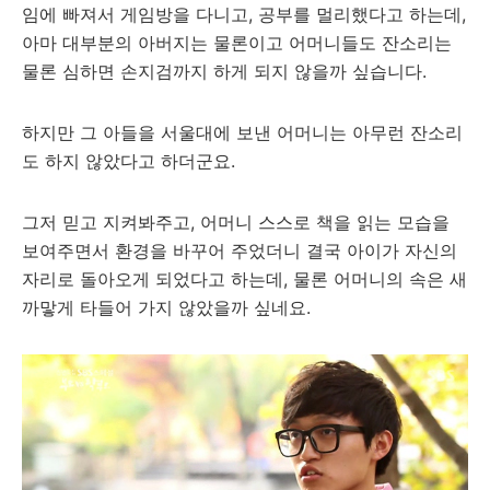
임에 빠져서 게임방을 다니고, 공부를 멀리했다고 하는데,
아마 대부분의 아버지는 물론이고 어머니들도 잔소리는
물론 심하면 손지검까지 하게 되지 않을까 싶습니다.
하지만 그 아들을 서울대에 보낸 어머니는 아무런 잔소리
도 하지 않았다고 하더군요.
그저 믿고 지켜봐주고, 어머니 스스로 책을 읽는 모습을
보여주면서 환경을 바꾸어 주었더니 결국 아이가 자신의
자리로 돌아오게 되었다고 하는데, 물론 어머니의 속은 새
까맣게 타들어 가지 않았을까 싶네요.