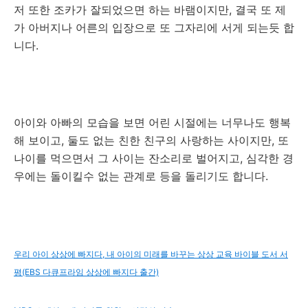
저 또한 조카가 잘되었으면 하는 바램이지만, 결국 또 제
가 아버지나 어른의 입장으로 또 그자리에 서게 되는듯 합
니다.
아이와 아빠의 모습을 보면 어린 시절에는 너무나도 행복
해 보이고, 둘도 없는 친한 친구의 사랑하는 사이지만, 또
나이를 먹으면서 그 사이는 잔소리로 벌어지고, 심각한 경
우에는 돌이킬수 없는 관계로 등을 돌리기도 합니다.
우리 아이 상상에 빠지다, 내 아이의 미래를 바꾸는 상상 교육 바이블 도서 서
평(EBS 다큐프라임 상상에 빠지다 출간)