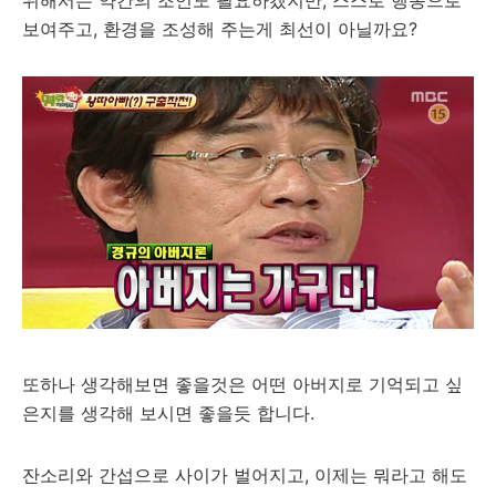
위해서는 약간의 조언도 필요하겠지만, 스스로 행동으로
보여주고, 환경을 조성해 주는게 최선이 아닐까요?
또하나 생각해보면 좋을것은 어떤 아버지로 기억되고 싶
은지를 생각해 보시면 좋을듯 합니다.
잔소리와 간섭으로 사이가 벌어지고, 이제는 뭐라고 해도