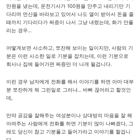
만원을 냈는데, 운전기사가 100원을 안주고 내리기만 기
다리며 먼산을 바라보고 있어서 나도 열이 받아서 돈을 줄
때까지 기다리다가 짜증이 나서 그냥 내렸는데, 화가 안풀
리는 경우...
어떻게보면 사소하고, 쪼잔해 보이는 일이지만, 사람의 기
분은 이런 사소한 일로 기분을 잡치는데, 이런 기분으로
회사나 집에 들어가면 짜증만 더 나게 될겁니다.
이런 경우 남자에게 전화를 해서 이야기를 하면 아마 대부
분 쪼잔하게 뭐 그런일로 그러냐... 바뻐 끊어라고 할것인
데,
만약 공감을 잘해주는 여성분이나 상대방의 마음을 잘 헤
아려주는 사람에게 전화를 하면 기분이 많이 나빠겠다, 그
래도 당신이 참고 기분풀고 들어가라고 이야기를 할겁니
다.