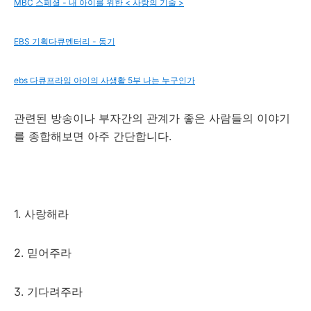
MBC 스페셜 - 내 아이를 위한 < 사랑의 기술 >
EBS 기획다큐멘터리 - 동기
ebs 다큐프라임 아이의 사생활 5부 나는 누구인가
관련된 방송이나 부자간의 관계가 좋은 사람들의 이야기
를 종합해보면 아주 간단합니다.
1. 사랑해라
2. 믿어주라
3. 기다려주라