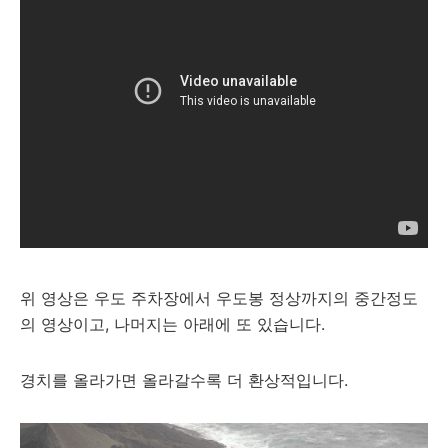
위 영상은 우도 주차장에서 우도봉 정상까지의 중간정도
의 영상이고, 나머지는 아래에 또 있습니다.
경치를 올라가면 올라갈수록 더 환상적입니다.