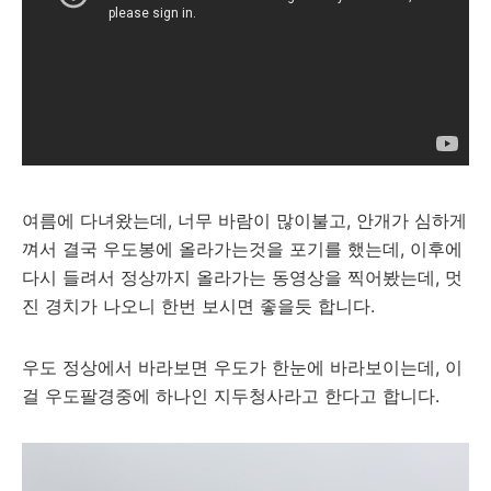
여름에 다녀왔는데, 너무 바람이 많이불고, 안개가 심하게
껴서 결국 우도봉에 올라가는것을 포기를 했는데, 이후에
다시 들려서 정상까지 올라가는 동영상을 찍어봤는데, 멋
진 경치가 나오니 한번 보시면 좋을듯 합니다.
우도 정상에서 바라보면 우도가 한눈에 바라보이는데, 이
걸 우도팔경중에 하나인 지두청사라고 한다고 합니다.