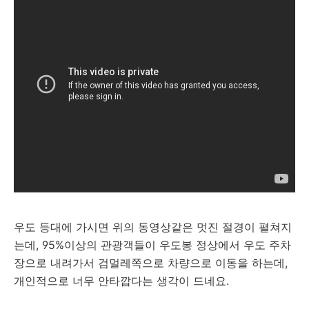
우도 등대에 가시면 위의 동영상같은 멋진 절경이 펼쳐지
는데, 95%이상의 관광객들이 우도봉 정상에서 우도 주차
장으로 내려가서 검멀레쪽으로 차량으로 이동을 하는데,
개인적으로 너무 안타깝다는 생각이 드네요.