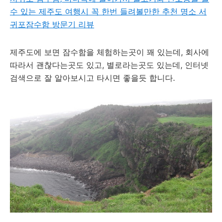
수 있는 제주도 여행시 꼭 한번 들려볼만한 추천 명소 서
귀포잠수함 방문기 리뷰
제주도에 보면 잠수함을 체험하는곳이 꽤 있는데, 회사에
따라서 괜찮다는곳도 있고, 별로라는곳도 있는데, 인터넷
검색으로 잘 알아보시고 타시면 좋을듯 합니다.