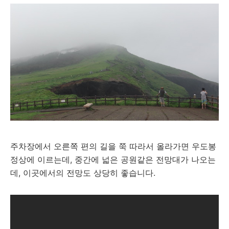
주차장에서 오른쪽 편의 길을 쭉 따라서 올라가면 우도봉
정상에 이르는데, 중간에 넓은 공원같은 전망대가 나오는
데, 이곳에서의 전망도 상당히 좋습니다.