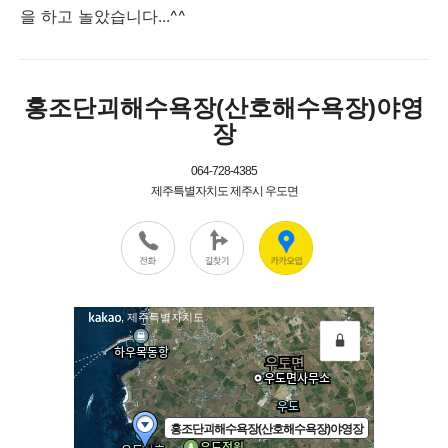
을 하고 놀았습니다...^^