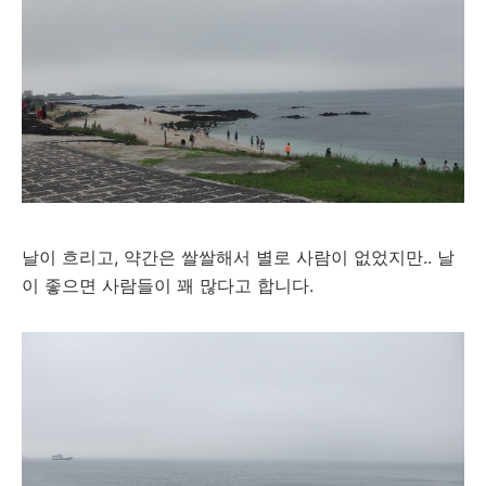
날이 흐리고, 약간은 쌀쌀해서 별로 사람이 없었지만.. 날
이 좋으면 사람들이 꽤 많다고 합니다.