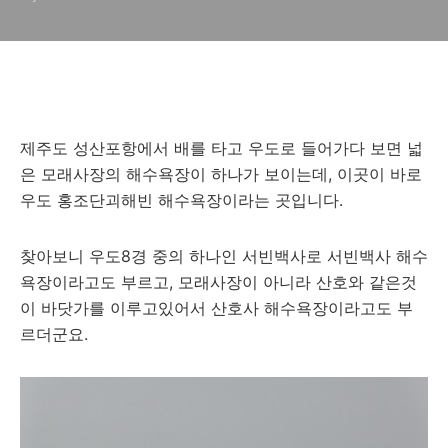
미는?
제주도 성산포항에서 배를 타고 우도로 들어가다 보면 넓
은 모래사장의 해수욕장이 하나가 보이는데, 이곳이 바로
우도 홍조단괴해빈 해수욕장이라는 곳입니다.
찾아보니 우도8경 중의 하나인 서빈백사로 서빈백사 해수
욕장이라고도 부르고, 모래사장이 아니라 산호와 같은것
이 바닷가를 이루고있어서 산호사 해수욕장이라고도 부
르더군요.