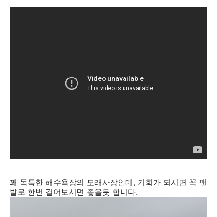
꽤 독특한 해수욕장의 모래사장인데, 기회가 되시면 꼭 맨
발로 한번 걸어보시면 좋을듯 합니다.