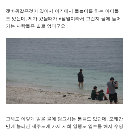
갯바위같은것이 있어서 여기에서 물놀이를 하는 아이들
도 있는데, 제가 갔을때가 6월말이라서 그런지 물에 들어
가는 사람들은 별로 없더군요.
그래도 이렇게 발을 물에 담그시는 분들도 있던데, 오래간
만에 놀러간 제주도에 가서 저희 일행도 입수를 해서 수영