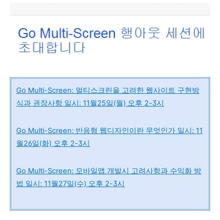
Go Multi-Screen: 멀티스크린을 고려한 웹사이트 구현방
식과 권장사항 일시: 11월25일(월) 오후 2-3시
Go Multi-Screen: 반응형 웹디자인이란 무엇인가 일시: 11
월26일(화) 오후 2-3시
Go Multi-Screen: 모바일앱 개발시 고려사항과 수익화 방
법 일시: 11월27일(수) 오후 2-3시