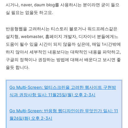
시거나, naver, daum blog를 사용하시는 분이라면 굳이 들으
실 필요는 없을듯 하고요.
반응형웹을 고려하시는 티스토리 블로거나 워드프레스같은
설치형, webmaster, 홈페이지 개발자, 디자이너 분들에게느
도움이 될수 있을 시간이 되지 않을까 싶은데, 매일 1시간밖에
하지 않아서 세부적인 내용보다는 대략적인 내용을 파악하고,
구글의 정책이나 권장하는 방법에 대해서 배운다고 보시면 좋
을듯 합니다.
Go Multi-Screen: 멀티스크린을 고려한 웹사이트 구현방
식과 권장사항 일시: 11월25일(월) 오후 2-3시
Go Multi-Screen: 반응형 웹디자인이란 무엇인가 일시: 11
월26일(화) 오후 2-3시