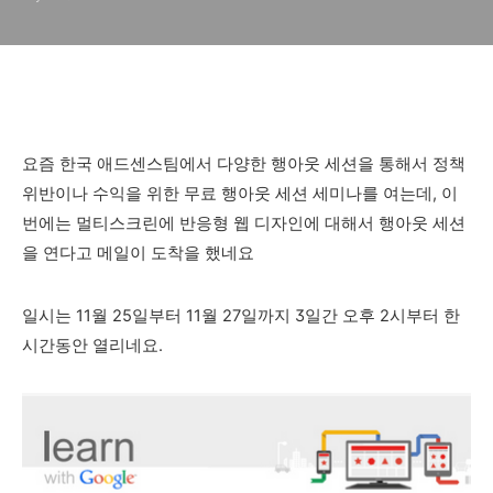
세미나 소식
요즘 한국 애드센스팀에서 다양한 행아웃 세션을 통해서 정책
위반이나 수익을 위한 무료 행아웃 세션 세미나를 여는데, 이
번에는 멀티스크린에 반응형 웹 디자인에 대해서 행아웃 세션
을 연다고 메일이 도착을 했네요
일시는 11월 25일부터 11월 27일까지 3일간 오후 2시부터 한
시간동안 열리네요.