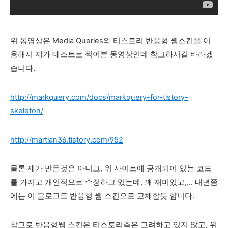
위 동영상은 Media Queries와 티스토리 반응형 웹스킨을 이
용해서 제가 테스트로 찍어본 동영상인데 참고하시길 바라겠
습니다.
http://markquery.com/docs/markquery-for-tistory-
skeleton/
http://martian36.tistory.com/952
물론 제가 만든것은 아니고, 위 사이트에 공개되어 있는 코드
를 가지고 개인적으로 수정하고 있는데, 꽤 재미있고,... 내년쯤
에는 이 블로그도 반응형 웹 스킨으로 교체할듯 합니다.
참고로 반응형웹 스킨은 티스토리측은 고려하고 있지 않고, 위