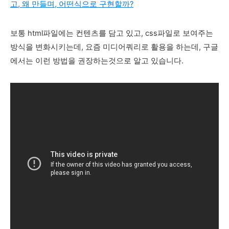
고, 왜 만들며, 어떤식으로 구현할까?
보통 html파일에는 컨텐츠를 담고 있고, css파일로 보여주는
방식을 변화시키는데, 요즘 미디어쿼리로 활용을 하는데, 구글
에서는 이런 방법을 권장하는것으로 알고 있습니다.